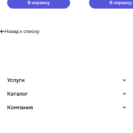
В корзину
В корзину
Назад к списку
Услуги
Каталог
Компания