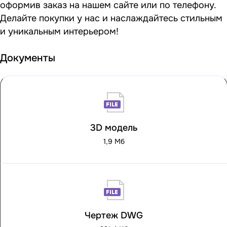
оформив заказ на нашем сайте или по телефону.
Делайте покупки у нас и наслаждайтесь стильным
и уникальным интерьером!
Документы
3D модель
1,9 Мб
Чертеж DWG