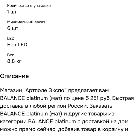
Количество в упаковке
1 шт.
Минимальный заказ
6 шт
LED
Без LED
Вес
8,8 кг
Описание
Магазин “Артполе Экспо” предлагает вам
BALANCE platinum (мат) по цене 5 251 руб. Быстрая
доставка в любой регион России. Заказать
BALANCE platinum (мат) и другие товары из
категории BALANCE platinum с доставкой на дом
можно прямо сейчас, добавив товар в корзину и