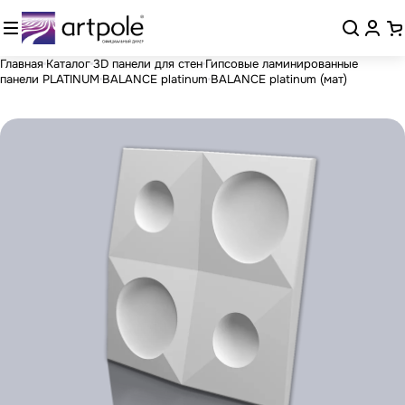
Главная
Каталог
3D панели для стен
Гипсовые ламинированные
панели PLATINUM
BALANCE platinum
BALANCE platinum (мат)