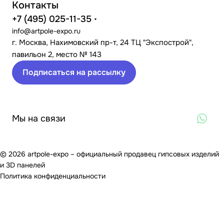
Контакты
+7 (495) 025-11-35
info@artpole-expo.ru
г. Москва, Нахимовский пр-т, 24 ТЦ "Экспострой",
павильон 2, место № 143
Подписаться на рассылку
Мы на связи
© 2026 artpole-expo – официальный продавец гипсовых изделий
и 3D панелей
Политика конфиденциальности