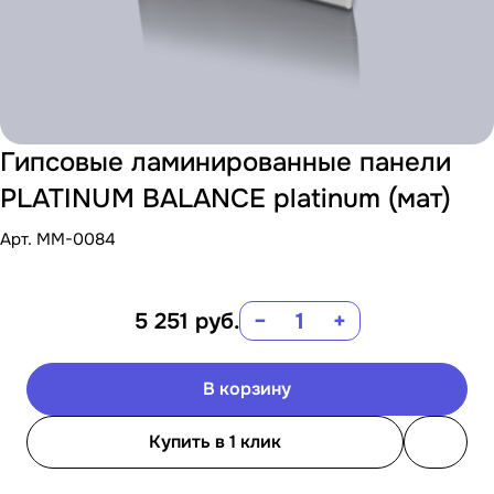
Гипсовые ламинированные панели
PLATINUM BALANCE platinum (мат)
Арт.
MM-0084
5 251
руб.
−
+
В корзину
Купить в 1 клик