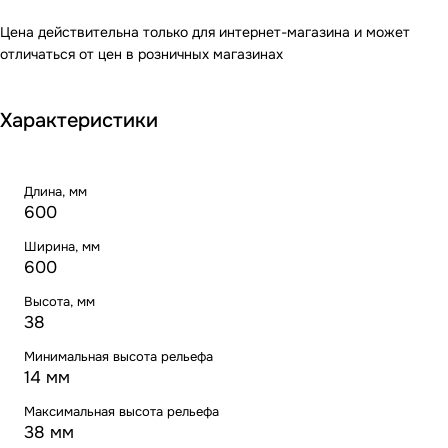
Цена действительна только для интернет-магазина и может
отличаться от цен в розничных магазинах
Характеристики
Длина, мм
600
Ширина, мм
600
Высота, мм
38
Минимальная высота рельефа
14 мм
Максимальная высота рельефа
38 мм