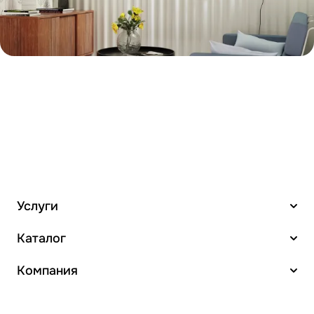
Услуги
Каталог
Компания