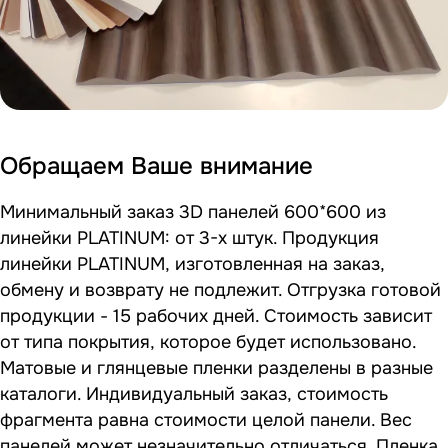
Обращаем Ваше внимание
Минимальный заказ 3D панелей 600*600 из
линейки PLATINUM: от 3-х штук. Продукция
линейки PLATINUM, изготовленная на заказ,
обмену и возврату не подлежит. Отгрузка готовой
продукции - 15 рабочих дней. Стоимость зависит
от типа покрытия, которое будет использовано.
Матовые и глянцевые пленки разделены в разные
каталоги. Индивидуальный заказ, стоимость
фрагмента равна стоимости целой панели. Вес
панелей может незначительно отличаться. Пленка