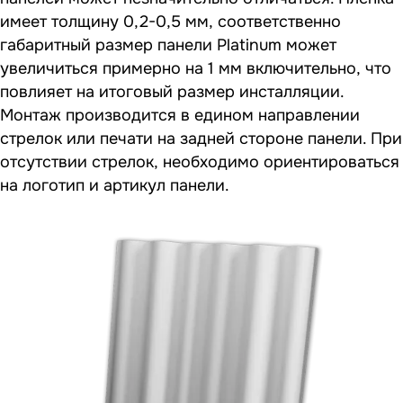
имеет толщину 0,2-0,5 мм, соответственно
габаритный размер панели Platinum может
увеличиться примерно на 1 мм включительно, что
повлияет на итоговый размер инсталляции.
Монтаж производится в едином направлении
стрелок или печати на задней стороне панели. При
отсутствии стрелок, необходимо ориентироваться
на логотип и артикул панели.