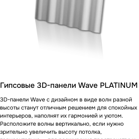
Гипсовые 3D-панели Wave PLATINUM
3D-панели Wave с дизайном в виде волн разной
высоты станут отличным решением для спокойных
интерьеров, наполнят их гармонией и уютом.
Расположите волны вертикально, если нужно
зрительно увеличить высоту потолка,