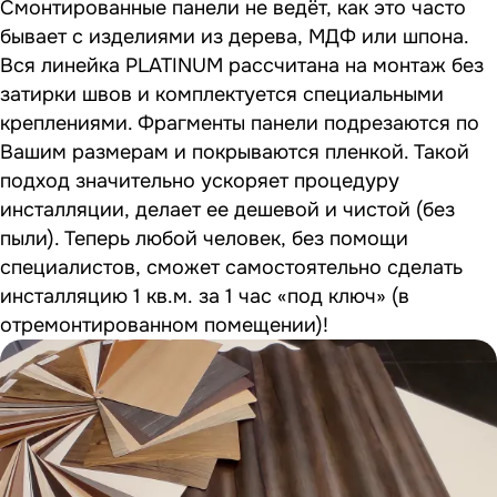
Смонтированные панели не ведёт, как это часто
бывает с изделиями из дерева, МДФ или шпона.
Вся линейка PLATINUM рассчитана на монтаж без
затирки швов и комплектуется специальными
креплениями. Фрагменты панели подрезаются по
Вашим размерам и покрываются пленкой. Такой
подход значительно ускоряет процедуру
инсталляции, делает ее дешевой и чистой (без
пыли). Теперь любой человек, без помощи
специалистов, сможет самостоятельно сделать
инсталляцию 1 кв.м. за 1 час «под ключ» (в
отремонтированном помещении)!