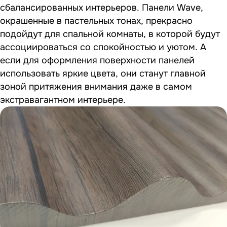
сбалансированных интерьеров. Панели Wave,
окрашенные в пастельных тонах, прекрасно
подойдут для спальной комнаты, в которой будут
ассоциироваться со спокойностью и уютом. А
если для оформления поверхности панелей
использовать яркие цвета, они станут главной
зоной притяжения внимания даже в самом
экстравагантном интерьере.