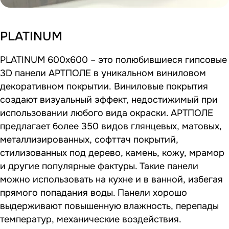
PLATINUM
PLATINUM 600x600 – это полюбившиеся гипсовые
3D панели АРТПОЛЕ в уникальном виниловом
декоративном покрытии. Виниловые покрытия
создают визуальный эффект, недостижимый при
использовании любого вида окраски. АРТПОЛЕ
предлагает более 350 видов глянцевых, матовых,
металлизированных, софттач покрытий,
стилизованных под дерево, камень, кожу, мрамор
и другие популярные фактуры. Такие панели
можно использовать на кухне и в ванной, избегая
прямого попадания воды. Панели хорошо
выдерживают повышенную влажность, перепады
температур, механические воздействия.