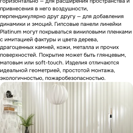
горизонтально — для расширения пространства и
привнесения в него воздушности,
перпендикулярно друг другу — для добавления
динамики и эмоций. Гипсовые панели линейки
Platinum могут покрываться виниловыми пленками
с имитацией фактуры и цвета дерева,
драгоценных камней, кожи, металла и прочих
поверхностей. Покрытие может быть глянцевым,
матовым или soft-touch. Изделия отличаются
идеальной геометрией, простотой монтажа,
экологичностью, пожаробезопасностью.