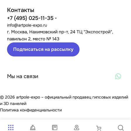
Контакты
+7 (495) 025-11-35
info@artpole-expo.ru
г. Москва, Нахимовский пр-т, 24 ТЦ "Экспострой",
павильон 2, место № 143
Подписаться на рассылку
Мы на связи
© 2026 artpole-expo – официальный продавец гипсовых изделий
и 3D панелей
Политика конфиденциальности