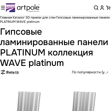
Главная
Каталог
3D панели для стен
Гипсовые ламинированные панели
PLATINUM
WAVE platinum
Гипсовые
ламинированные панели
PLATINUM коллекция
WAVE platinum
Фильтр
По популярности (убыв