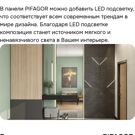
В панели PIFAGOR можно добавить LED подсветку,
что соответствует всем современным трендам в
мире дизайна. Благодаря LED подсветке
композиция станет источником мягкого и
ненавязчивого света в Вашем интерьере.