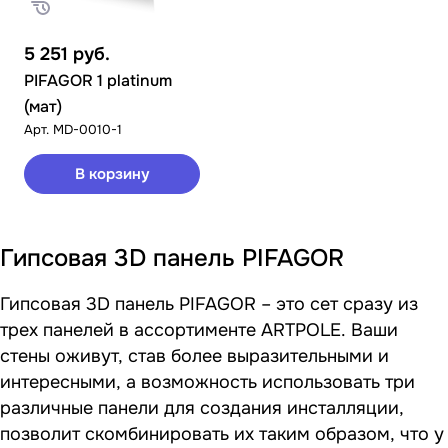
5 251
руб.
PIFAGOR 1 platinum
(мат)
Арт.
MD-0010-1
В корзину
Гипсовая 3D панель PIFAGOR
Гипсовая 3D панель PIFAGOR – это сет сразу из
трех панелей в ассортименте ARTPOLE. Ваши
стены оживут, став более выразительными и
интересными, а возможность использовать три
различные панели для создания инсталляции,
позволит скомбинировать их таким образом, что у