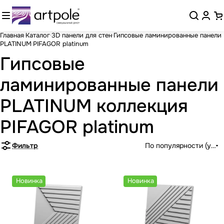
Главная
Каталог
3D панели для стен
Гипсовые ламинированные панели
PLATINUM
PIFAGOR platinum
Гипсовые
ламинированные панели
PLATINUM коллекция
PIFAGOR platinum
Фильтр
По популярности (убыв
Новинка
Новинка