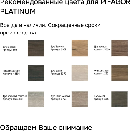
Рекомендованные цвета для PIFAGOR
PLATINUM
Всегда в наличии. Сокращенные сроки
производства.
Обращаем Ваше внимание