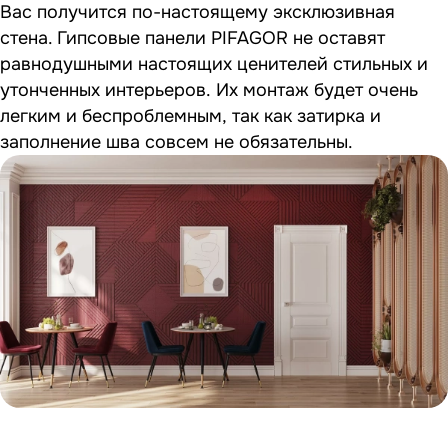
Вас получится по-настоящему эксклюзивная
стена. Гипсовые панели PIFAGOR не оставят
равнодушными настоящих ценителей стильных и
утонченных интерьеров. Их монтаж будет очень
легким и беспроблемным, так как затирка и
заполнение шва совсем не обязательны.