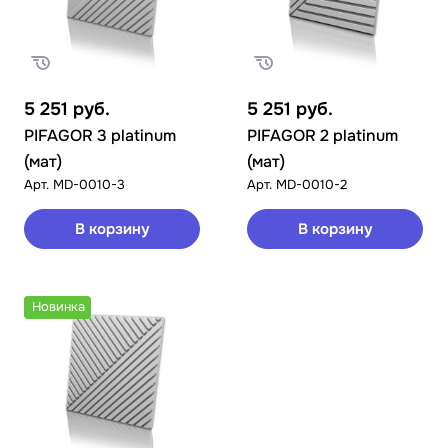
5 251
руб.
5 251
руб.
PIFAGOR 3 platinum
PIFAGOR 2 platinum
(мат)
(мат)
Арт.
MD-0010-3
Арт.
MD-0010-2
В корзину
В корзину
Новинка