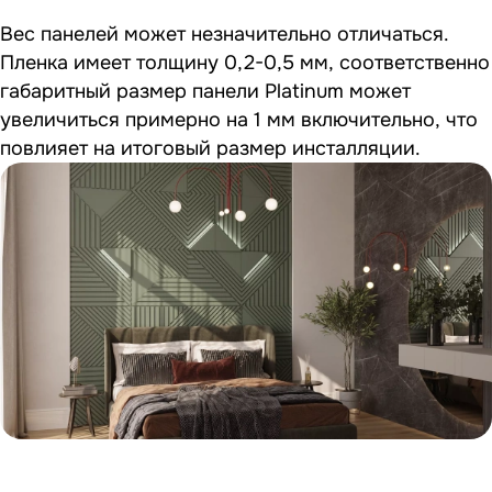
Вес панелей может незначительно отличаться.
Пленка имеет толщину 0,2-0,5 мм, соответственно
габаритный размер панели Platinum может
увеличиться примерно на 1 мм включительно, что
повлияет на итоговый размер инсталляции.