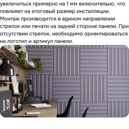
увеличиться примерно на 1 мм включительно, что
повлияет на итоговый размер инсталляции.
Монтаж производится в едином направлении
стрелок или печати на задней стороне панели. При
отсутствии стрелок, необходимо ориентироваться
на логотип и артикул панели.