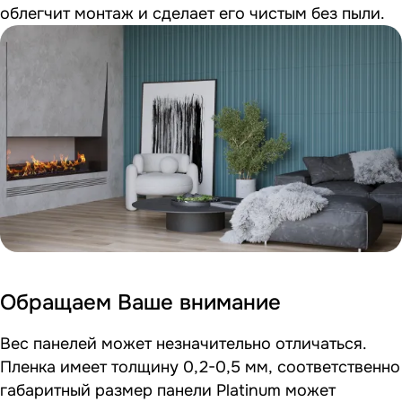
облегчит монтаж и сделает его чистым без пыли.
Обращаем Ваше внимание
Вес панелей может незначительно отличаться.
Пленка имеет толщину 0,2-0,5 мм, соответственно
габаритный размер панели Platinum может