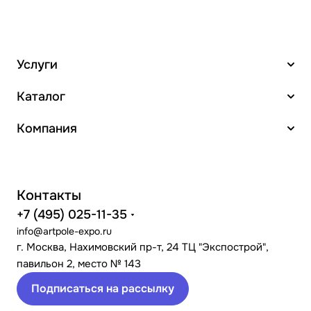
Услуги
Каталог
Компания
Контакты
+7 (495) 025-11-35
info@artpole-expo.ru
г. Москва, Нахимовский пр-т, 24 ТЦ "Экспострой",
павильон 2, место № 143
Подписаться на рассылку