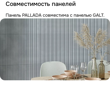
Совместимость панелей
Панель PALLADA совместима с панелью GALT.