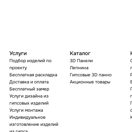
Услуги
Каталог
Подбор изделий по
3D Панели
проекту
Лепнина
Бесплатная раскладка
Гипсовые 3D панно
Доставка и оплата
Акционные товары
Бесплатный замер
Услуги дизайна из
гипсовых изделий
Услуги монтажа
Индивидуальное
изготовление изделий
из гипса