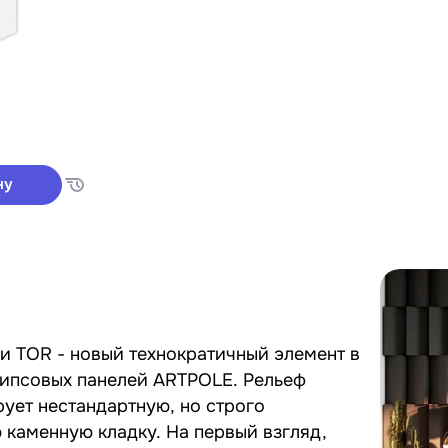
ну
и TOR - новый технократичный элемент в
гипсовых панелей ARTPOLE. Рельеф
ует нестандартную, но строго
каменную кладку. На первый взгляд,