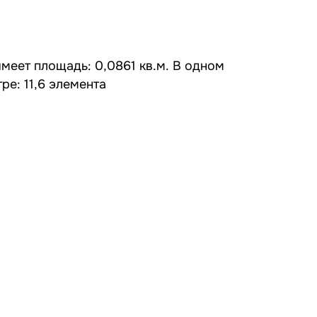
меет площадь: 0,0861 кв.м. В одном
ре: 11,6 элемента