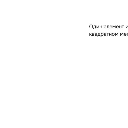
Один элемент и
квадратном мет