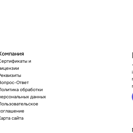
Компания
Сертификаты и
лицензии
Реквизиты
Вопрос-Ответ
Политика обработки
персональных данных
Пользовательское
соглашение
Карта сайта