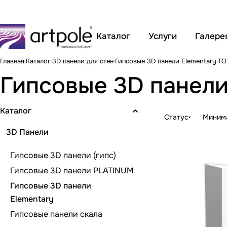
Каталог
Услуги
Галере
Главная
Каталог
3D панели для стен
Гипсовые 3D панели Elementary
TO
Гипсовые 3D панели
Каталог
Статус
Минима
3D Панели
Гипсовые 3D панели (гипс)
Гипсовые 3D панели PLATINUM
Гипсовые 3D панели
Elementary
Гипсовые панели скала