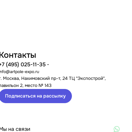
Контакты
+7 (495) 025-11-35
info@artpole-expo.ru
г. Москва, Нахимовский пр-т, 24 ТЦ "Экспострой",
павильон 2, место № 143
Подписаться на рассылку
Мы на связи