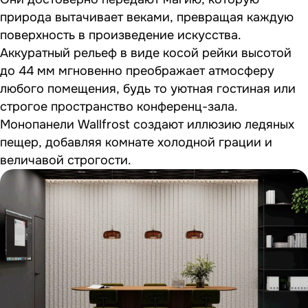
природа вытачивает веками, превращая каждую
поверхность в произведение искусства.
Аккуратный рельеф в виде косой рейки высотой
до 44 мм мгновенно преображает атмосферу
любого помещения, будь то уютная гостиная или
строгое пространство конференц-зала.
Монопанели Wallfrost создают иллюзию ледяных
пещер, добавляя комнате холодной грации и
величавой строгости.