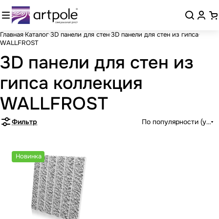
Главная
Каталог
3D панели для стен
3D панели для стен из гипса
WALLFROST
3D панели для стен из
гипса коллекция
WALLFROST
Фильтр
По популярности (убыв
Новинка