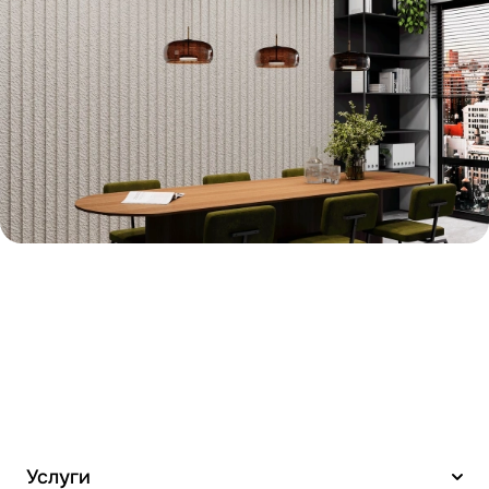
Услуги