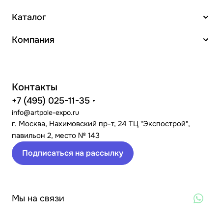
Каталог
Компания
Контакты
+7 (495) 025-11-35
info@artpole-expo.ru
г. Москва, Нахимовский пр-т, 24 ТЦ "Экспострой",
павильон 2, место № 143
Подписаться на рассылку
Мы на связи