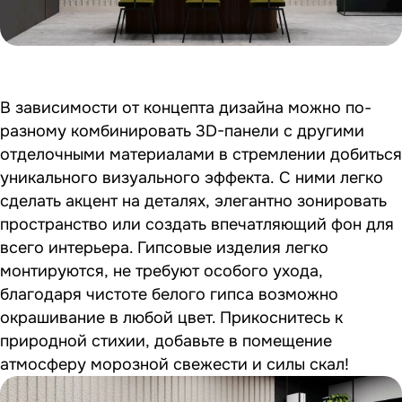
В зависимости от концепта дизайна можно по-
разному комбинировать 3D-панели с другими
отделочными материалами в стремлении добиться
уникального визуального эффекта. С ними легко
сделать акцент на деталях, элегантно зонировать
пространство или создать впечатляющий фон для
всего интерьера. Гипсовые изделия легко
монтируются, не требуют особого ухода,
благодаря чистоте белого гипса возможно
окрашивание в любой цвет. Прикоснитесь к
природной стихии, добавьте в помещение
атмосферу морозной свежести и силы скал!