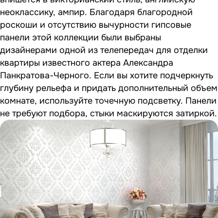
неоклассику, ампир. Благодаря благородной
роскоши и отсутствию вычурности гипсовые
панели этой коллекции были выбраны
дизайнерами одной из телепередач для отделки
квартиры известного актера Александра
Панкратова-Черного. Если вы хотите подчеркнуть
глубину рельефа и придать дополнительный объем
комнате, используйте точечную подсветку. Панели
не требуют подбора, стыки маскируются затиркой.