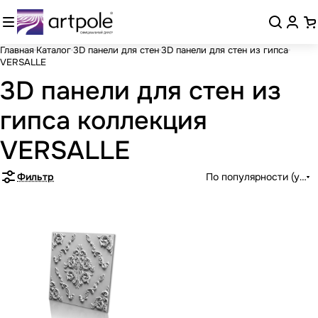
Главная
Каталог
3D панели для стен
3D панели для стен из гипса
VERSALLE
3D панели для стен из
гипса коллекция
VERSALLE
Фильтр
По популярности (убыв