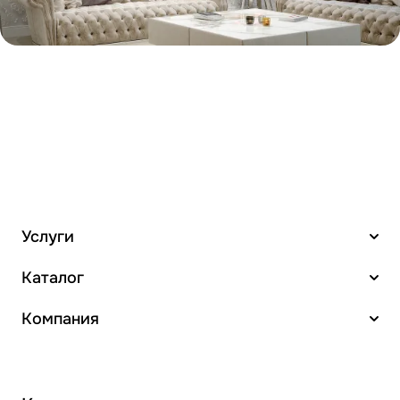
Услуги
Каталог
Компания