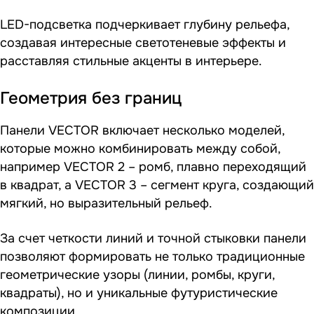
LED-подсветка подчеркивает глубину рельефа,
создавая интересные светотеневые эффекты и
расставляя стильные акценты в интерьере.
Геометрия без границ
Панели VECTOR включает несколько моделей,
которые можно комбинировать между собой,
например VECTOR 2 – ромб, плавно переходящий
в квадрат, а VECTOR 3 – сегмент круга, создающий
мягкий, но выразительный рельеф.
За счет четкости линий и точной стыковки панели
позволяют формировать не только традиционные
геометрические узоры (линии, ромбы, круги,
квадраты), но и уникальные футуристические
композиции.