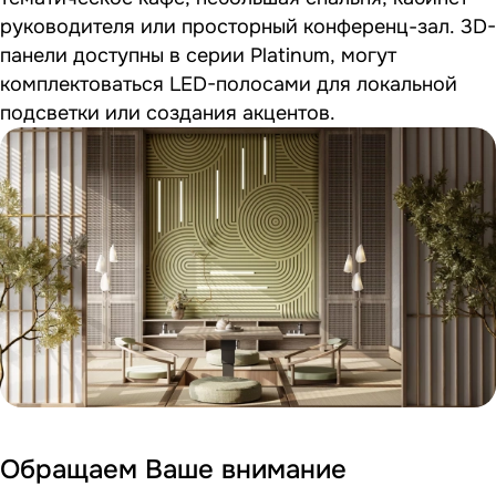
руководителя или просторный конференц-зал. 3D-
панели доступны в серии Platinum, могут
комплектоваться LED-полосами для локальной
подсветки или создания акцентов.
Обращаем Ваше внимание