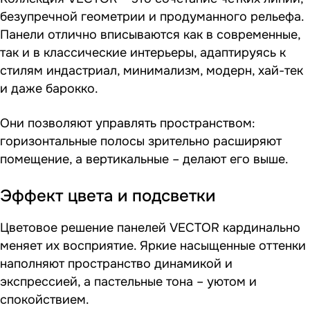
безупречной геометрии и продуманного рельефа.
Панели отлично вписываются как в современные,
так и в классические интерьеры, адаптируясь к
стилям индастриал, минимализм, модерн, хай-тек
и даже барокко.
Они позволяют управлять пространством:
горизонтальные полосы зрительно расширяют
помещение, а вертикальные – делают его выше.
Эффект цвета и подсветки
Цветовое решение панелей VECTOR кардинально
меняет их восприятие. Яркие насыщенные оттенки
наполняют пространство динамикой и
экспрессией, а пастельные тона – уютом и
спокойствием.