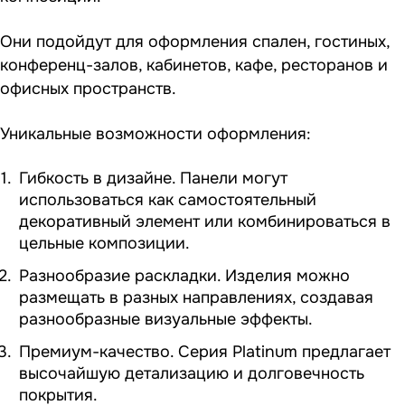
Они подойдут для оформления спален, гостиных,
конференц-залов, кабинетов, кафе, ресторанов и
офисных пространств.
Уникальные возможности оформления:
Гибкость в дизайне. Панели могут
использоваться как самостоятельный
декоративный элемент или комбинироваться в
цельные композиции.
Разнообразие раскладки. Изделия можно
размещать в разных направлениях, создавая
разнообразные визуальные эффекты.
Премиум-качество. Серия Platinum предлагает
высочайшую детализацию и долговечность
покрытия.