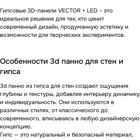
Гипсовые 3D-панели VECTOR + LED – это
идеальное решение для тех, кто ценит
современный дизайн, продуманную эстетику и
возможности для творческих экспериментов.
Особенности 3d панно для стен и
гипса
3d панно из гипса для стен создают ощущения
глубины и текстуры, добавляя интерьеру динамику
и индивидуальность. Они используются в
различных стилях, от классического до
современного, вписываясь в любую дизайнерскую
концепцию.
Гипс — это натуральный и безопасный материал,