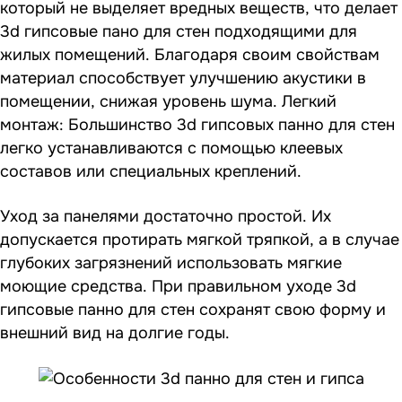
который не выделяет вредных веществ, что делает
3d гипсовые пано для стен подходящими для
жилых помещений. Благодаря своим свойствам
материал способствует улучшению акустики в
помещении, снижая уровень шума. Легкий
монтаж: Большинство 3d гипсовых панно для стен
легко устанавливаются с помощью клеевых
составов или специальных креплений.
Уход за панелями достаточно простой. Их
допускается протирать мягкой тряпкой, а в случае
глубоких загрязнений использовать мягкие
моющие средства. При правильном уходе 3d
гипсовые панно для стен сохранят свою форму и
внешний вид на долгие годы.