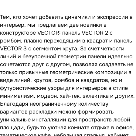
Тем, кто хочет добавить динамики и экспрессии в
интерьер, мы предлагаем две новинки в
конструкторе VECTOR: панель VECTOR 2 c
ромбом, плавно переходящим в квадрат и панель
VECTOR 3 с сегментом круга. За счет четкости
линий и безупречной геометрии панели идеально
сочетаются друг с другом, позволяя создавать не
только привычные геометрические композиции в
виде линий, кругов, ромбов и квадратов, но и
футуристические узоры для интерьеров в стиле
минимализм, модерн, хай-тек, эклектика и других.
Благодаря неограниченному количеству
вариантов раскладки можно формировать
уникальные инсталляции для пространств любой
площади, будь то уютная комната отдыха в офисе,
тематическое кафе, небольшая спальня, кабинет