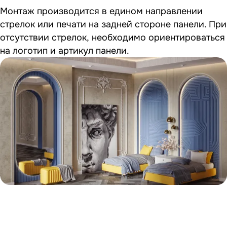
Монтаж производится в едином направлении
стрелок или печати на задней стороне панели. При
отсутствии стрелок, необходимо ориентироваться
на логотип и артикул панели.