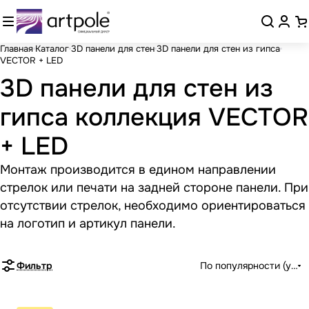
Главная
Каталог
3D панели для стен
3D панели для стен из гипса
VECTOR + LED
3D панели для стен из
гипса коллекция VECTOR
+ LED
Монтаж производится в едином направлении
стрелок или печати на задней стороне панели. При
отсутствии стрелок, необходимо ориентироваться
на логотип и артикул панели.
Фильтр
По популярности (убыв