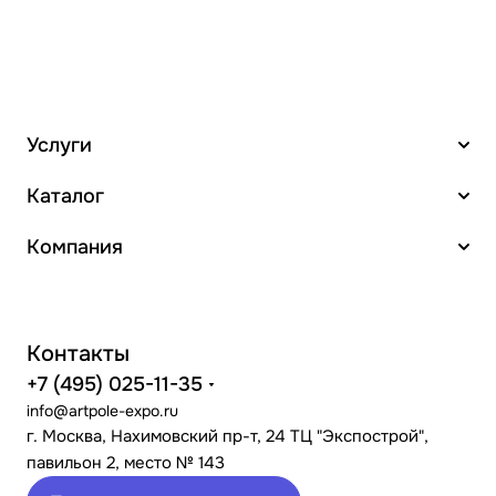
Услуги
Каталог
Компания
Контакты
+7 (495) 025-11-35
info@artpole-expo.ru
г. Москва, Нахимовский пр-т, 24 ТЦ "Экспострой",
павильон 2, место № 143