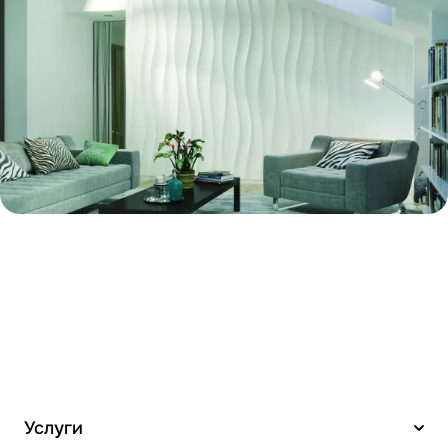
Услуги