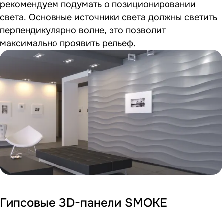
рекомендуем подумать о позиционировании
света. Основные источники света должны светить
перпендикулярно волне, это позволит
максимально проявить рельеф.
Гипсовые 3D-панели SMOKE