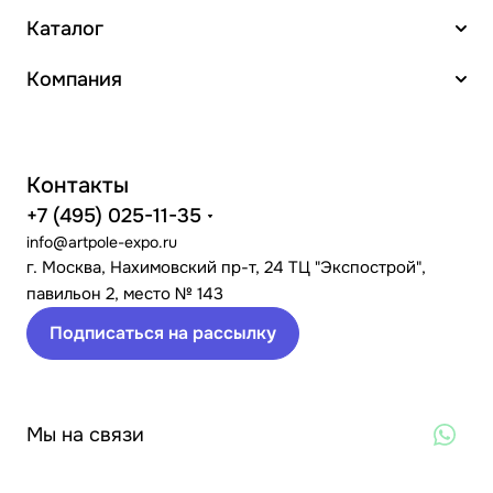
Каталог
Компания
Контакты
+7 (495) 025-11-35
info@artpole-expo.ru
г. Москва, Нахимовский пр-т, 24 ТЦ "Экспострой",
павильон 2, место № 143
Подписаться на рассылку
Мы на связи