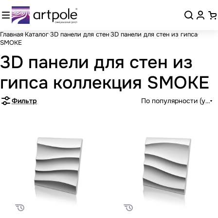
Главная
Каталог
3D панели для стен
3D панели для стен из гипса
SMOKE
3D панели для стен из
гипса коллекция SMOKE
Фильтр
По популярности (убыв