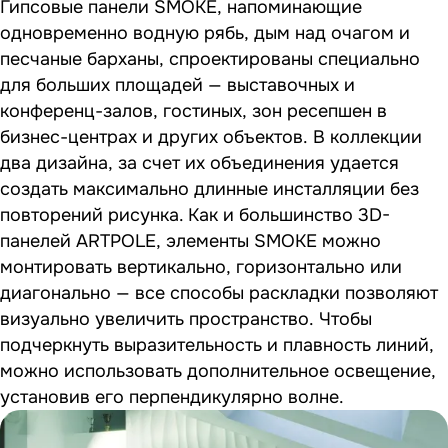
Гипсовые панели SMOKE, напоминающие
одновременно водную рябь, дым над очагом и
песчаные барханы, спроектированы специально
для больших площадей — выставочных и
конференц-залов, гостиных, зон ресепшен в
бизнес-центрах и других объектов. В коллекции
два дизайна, за счет их объединения удается
создать максимально длинные инсталляции без
повторений рисунка. Как и большинство 3D-
панелей ARTPOLE, элементы SMOKE можно
монтировать вертикально, горизонтально или
диагонально — все способы раскладки позволяют
визуально увеличить пространство. Чтобы
подчеркнуть выразительность и плавность линий,
можно использовать дополнительное освещение,
установив его перпендикулярно волне.