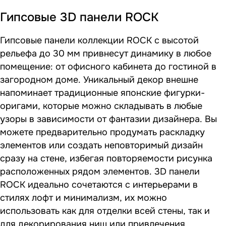
Гипсовые 3D панели ROCK
Гипсовые панели коллекции ROCK с высотой
рельефа до 30 мм привнесут динамику в любое
помещение: от офисного кабинета до гостиной в
загородном доме. Уникальный декор внешне
напоминает традиционные японские фигурки-
оригами, которые можно складывать в любые
узоры в зависимости от фантазии дизайнера. Вы
можете предварительно продумать раскладку
элементов или создать неповторимый дизайн
сразу на стене, избегая повторяемости рисунка
расположенных рядом элементов. 3D панели
ROCK идеально сочетаются с интерьерами в
стилях лофт и минимализм, их можно
использовать как для отделки всей стены, так и
для декорирования ниш или привлечения