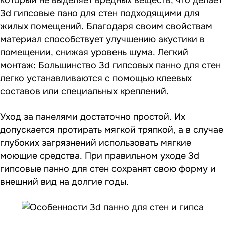
3d гипсовые пано для стен подходящими для
жилых помещений. Благодаря своим свойствам
материал способствует улучшению акустики в
помещении, снижая уровень шума. Легкий
монтаж: Большинство 3d гипсовых панно для стен
легко устанавливаются с помощью клеевых
составов или специальных креплений.
Уход за панелями достаточно простой. Их
допускается протирать мягкой тряпкой, а в случае
глубоких загрязнений использовать мягкие
моющие средства. При правильном уходе 3d
гипсовые панно для стен сохранят свою форму и
внешний вид на долгие годы.