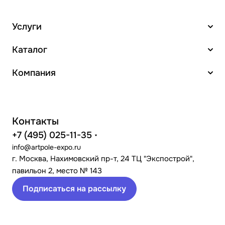
Услуги
Каталог
Компания
Контакты
+7 (495) 025-11-35
info@artpole-expo.ru
г. Москва, Нахимовский пр-т, 24 ТЦ "Экспострой",
павильон 2, место № 143
Подписаться на рассылку