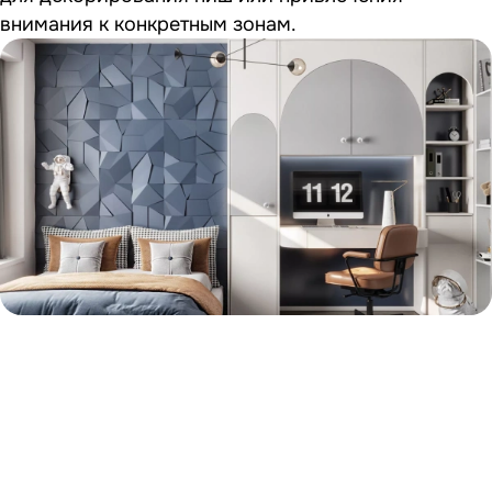
внимания к конкретным зонам.