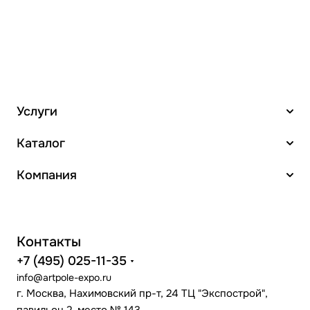
Услуги
Каталог
Компания
Контакты
+7 (495) 025-11-35
info@artpole-expo.ru
г. Москва, Нахимовский пр-т, 24 ТЦ "Экспострой",