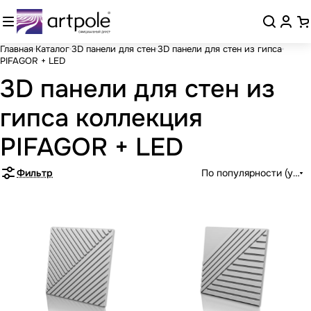
Главная
Каталог
3D панели для стен
3D панели для стен из гипса
PIFAGOR + LED
3D панели для стен из
гипса коллекция
PIFAGOR + LED
Фильтр
По популярности (убыв