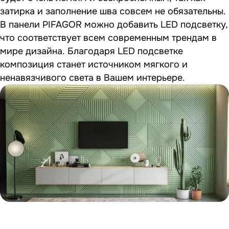
затирка и заполнение шва совсем не обязательны.
В панели PIFAGOR можно добавить LED подсветку,
что соответствует всем современным трендам в
мире дизайна. Благодаря LED подсветке
композиция станет источником мягкого и
ненавязчивого света в Вашем интерьере.