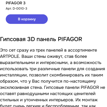
PIFAGOR 3
Арт.
D-0010-3
В корзину
Гипсовая 3D панель PIFAGOR
Это сет сразу из трех панелей в ассортименте
ARTPOLE. Ваши стены оживут, став более
выразительными и интересными, а возможность
использовать три различные панели для создания
инсталляции, позволит скомбинировать их таким
образом, что у Вас получится по-настоящему
эксклюзивная стена. Гипсовые панели PIFAGOR не
оставят равнодушными настоящих ценителей
стильных и утонченных интерьеров. Их монтаж
будет очень легким и беспроблемным, так как