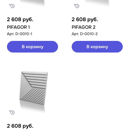
2 608
руб.
2 608
руб.
PIFAGOR 1
PIFAGOR 2
Арт.
D-0010-1
Арт.
D-0010-2
В корзину
В корзину
2 608
руб.