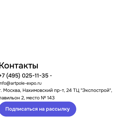
Контакты
+7 (495) 025-11-35
info@artpole-expo.ru
г. Москва, Нахимовский пр-т, 24 ТЦ "Экспострой",
павильон 2, место № 143
Подписаться на рассылку