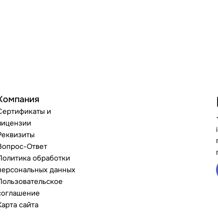
Компания
Сертификаты и
лицензии
Реквизиты
Вопрос-Ответ
Политика обработки
персональных данных
Пользовательское
соглашение
Карта сайта