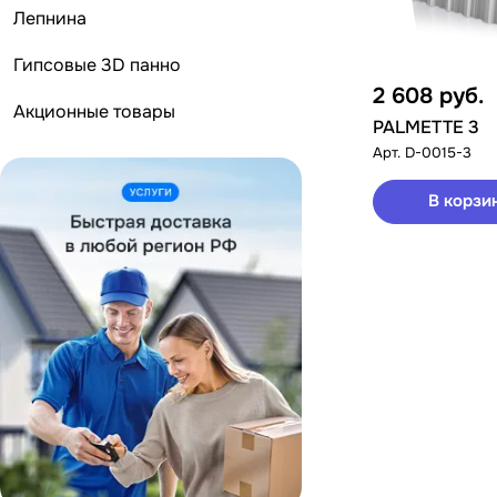
Лепнина
Гипсовые 3D панно
2 608
руб.
Акционные товары
PALMETTE 3
Арт.
D-0015-3
В корзи