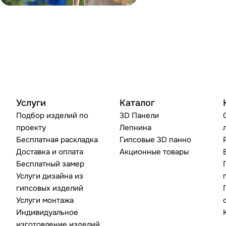
Услуги
Каталог
Подбор изделий по
3D Панели
проекту
Лепнина
Бесплатная раскладка
Гипсовые 3D панно
Доставка и оплата
Акционные товары
Бесплатный замер
Услуги дизайна из
гипсовых изделий
Услуги монтажа
Индивидуальное
изготовление изделий