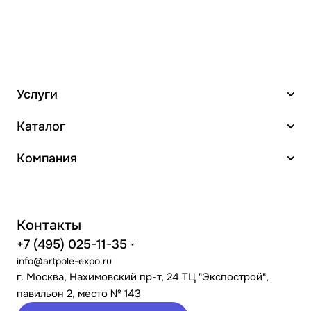
Услуги
Каталог
Компания
Контакты
+7 (495) 025-11-35
info@artpole-expo.ru
г. Москва, Нахимовский пр-т, 24 ТЦ "Экспострой",
павильон 2, место № 143