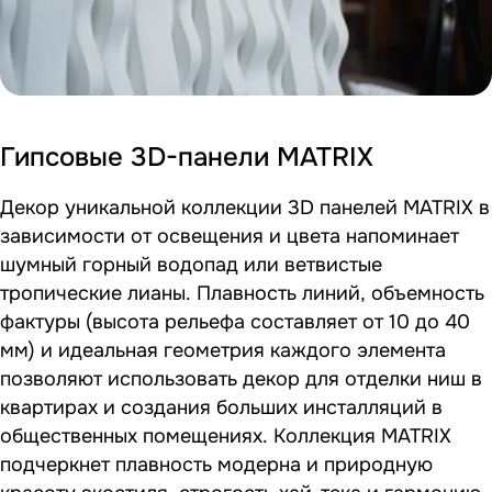
Гипсовые 3D-панели MATRIX
Декор уникальной коллекции 3D панелей MATRIX в
зависимости от освещения и цвета напоминает
шумный горный водопад или ветвистые
тропические лианы. Плавность линий, объемность
фактуры (высота рельефа составляет от 10 до 40
мм) и идеальная геометрия каждого элемента
позволяют использовать декор для отделки ниш в
квартирах и создания больших инсталляций в
общественных помещениях. Коллекция MATRIX
подчеркнет плавность модерна и природную