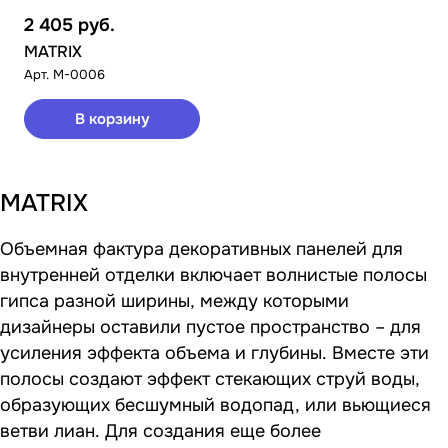
2 405
руб.
MATRIX
Арт.
M-0006
В корзину
MATRIX
Объемная фактура декоративных панелей для
внутренней отделки включает волнистые полосы
гипса разной ширины, между которыми
дизайнеры оставили пустое пространство – для
усиления эффекта объема и глубины. Вместе эти
полосы создают эффект стекающих струй воды,
образующих бесшумный водопад, или вьющиеся
ветви лиан. Для создания еще более