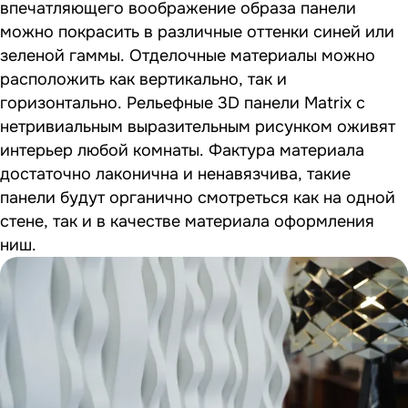
впечатляющего воображение образа панели
можно покрасить в различные оттенки синей или
зеленой гаммы. Отделочные материалы можно
расположить как вертикально, так и
горизонтально. Рельефные 3D панели Мatrix с
нетривиальным выразительным рисунком оживят
интерьер любой комнаты. Фактура материала
достаточно лаконична и ненавязчива, такие
панели будут органично смотреться как на одной
стене, так и в качестве материала оформления
ниш.