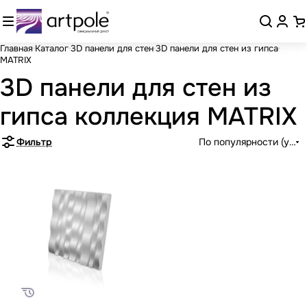
Главная
Каталог
3D панели для стен
3D панели для стен из гипса
MATRIX
3D панели для стен из
гипса коллекция MATRIX
Фильтр
По популярности (убыв