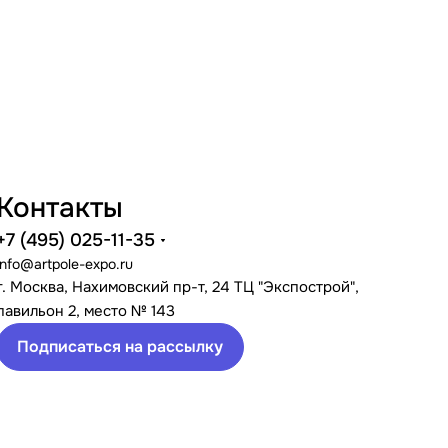
Контакты
+7 (495) 025-11-35
info@artpole-expo.ru
г. Москва, Нахимовский пр-т, 24 ТЦ "Экспострой",
павильон 2, место № 143
Подписаться на рассылку