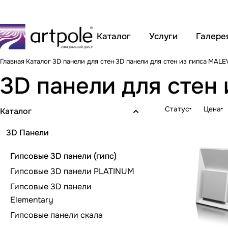
Каталог
Услуги
Галере
Главная
Каталог
3D панели для стен
3D панели для стен из гипса
MALEV
3D панели для стен
Статус
Цена
Каталог
3D Панели
Гипсовые 3D панели (гипс)
Гипсовые 3D панели PLATINUM
Гипсовые 3D панели
Elementary
Гипсовые панели скала