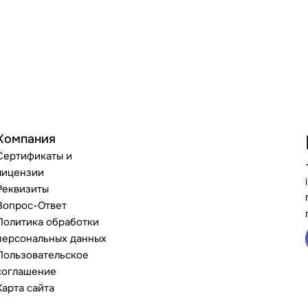
Компания
Сертификаты и
лицензии
Реквизиты
Вопрос-Ответ
Политика обработки
персональных данных
Пользовательское
соглашение
Карта сайта