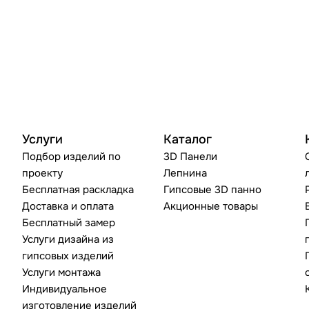
Услуги
Каталог
Подбор изделий по
3D Панели
проекту
Лепнина
Бесплатная раскладка
Гипсовые 3D панно
Доставка и оплата
Акционные товары
Бесплатный замер
Услуги дизайна из
гипсовых изделий
Услуги монтажа
Индивидуальное
изготовление изделий