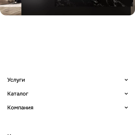
Услуги
Каталог
Компания