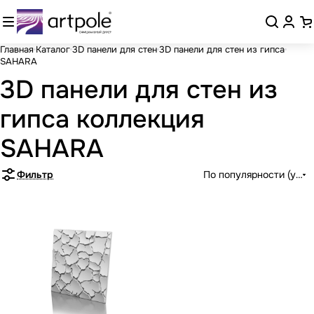
Главная
Каталог
3D панели для стен
3D панели для стен из гипса
SAHARA
3D панели для стен из
гипса коллекция
SAHARA
Фильтр
По популярности (убыв