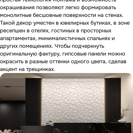
окрашивания позволяют легко формировать
монолитные бесшовные поверхности на стенах.
Такой декор уместен в ювелирных бутиках, в зоне
ресепшен в отелях, гостиных в просторных
апартаментах, минималистичных спальнях и
других помещениях. Чтобы подчеркнуть
оригинальную фактуру, гипсовые панели можно
окрасить в разные оттенки одного цвета, сделав
акцент на трещинках.