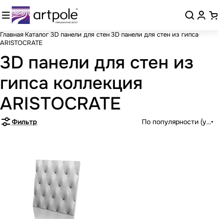
Главная
Каталог
3D панели для стен
3D панели для стен из гипса
ARISTOCRATE
3D панели для стен из
гипса коллекция
ARISTOCRATE
Фильтр
По популярности (убыв