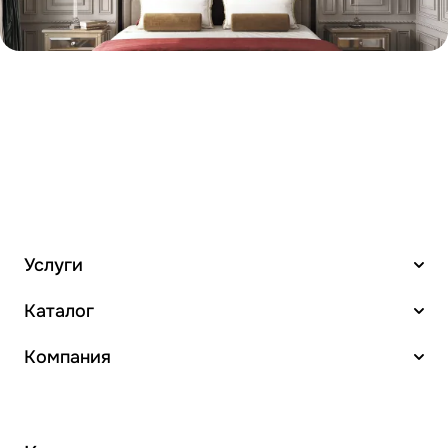
Услуги
Каталог
Компания