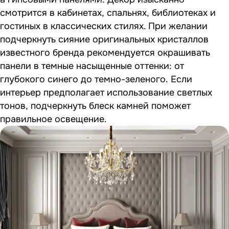
смотрится в кабинетах, спальнях, библиотеках и
гостиных в классических стилях. При желании
подчеркнуть сияние оригинальных кристаллов
известного бренда рекомендуется окрашивать
панели в темные насыщенные оттенки: от
глубокого синего до темно-зеленого. Если
интерьер предполагает использование светлых
тонов, подчеркнуть блеск камней поможет
правильное освещение.