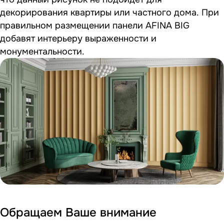
декорирования квартиры или частного дома. При
правильном размещении панели AFINA BIG
добавят интерьеру выраженности и
монументальности.
Обращаем Ваше внимание