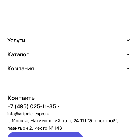
Услуги
Каталог
Компания
Контакты
+7 (495) 025-11-35
info@artpole-expo.ru
г. Москва, Нахимовский пр-т, 24 ТЦ "Экспострой",
павильон 2, место № 143