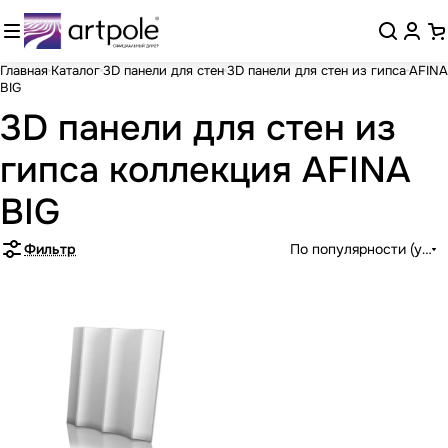
Главная
Каталог
3D панели для стен
3D панели для стен из гипса
AFINA
BIG
3D панели для стен из
гипса коллекция AFINA
BIG
Фильтр
По популярности (убыв