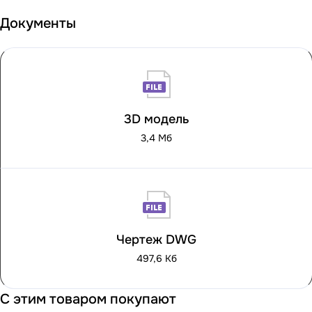
Документы
3D модель
3,4 Мб
Чертеж DWG
497,6 Кб
С этим товаром покупают