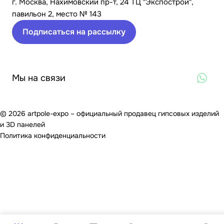
г. Москва, Нахимовский пр-т, 24 ТЦ "Экспострой",
павильон 2, место № 143
Подписаться на рассылку
Мы на связи
© 2026 artpole-expo – официальный продавец гипсовых изделий
и 3D панелей
Политика конфиденциальности