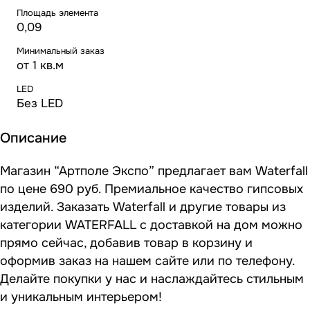
Площадь элемента
0,09
Минимальный заказ
от 1 кв.м
LED
Без LED
Описание
Магазин “Артполе Экспо” предлагает вам Waterfall
по цене 690 руб. Премиальное качество гипсовых
изделий. Заказать Waterfall и другие товары из
категории WATERFALL с доставкой на дом можно
прямо сейчас, добавив товар в корзину и
оформив заказ на нашем сайте или по телефону.
Делайте покупки у нас и наслаждайтесь стильным
и уникальным интерьером!