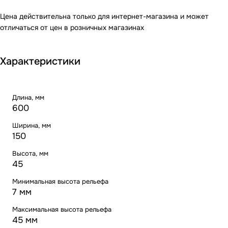
Цена действительна только для интернет-магазина и может
отличаться от цен в розничных магазинах
Характеристики
Длина, мм
600
Ширина, мм
150
Высота, мм
45
Минимальная высота рельефа
7 мм
Максимальная высота рельефа
45 мм