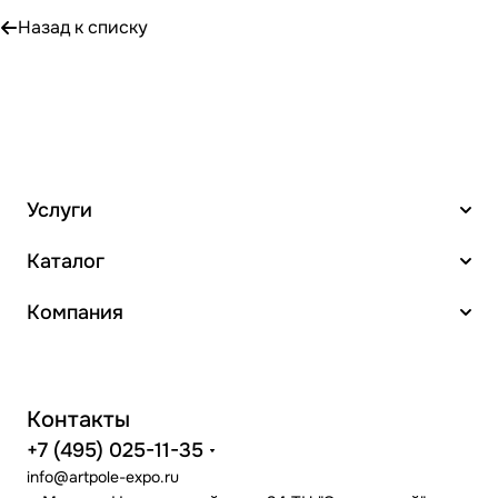
Назад к списку
Услуги
Каталог
Компания
Контакты
+7 (495) 025-11-35
info@artpole-expo.ru