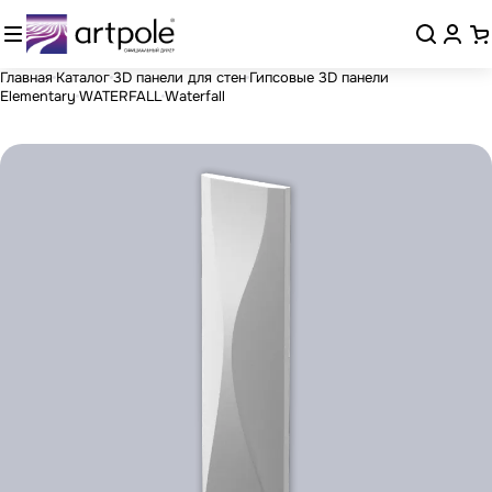
Главная
Каталог
3D панели для стен
Гипсовые 3D панели
Elementary
WATERFALL
Waterfall