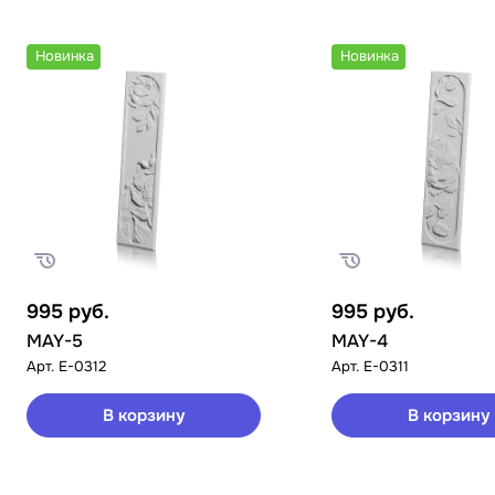
Новинка
Новинка
995
руб.
995
руб.
MAY-5
MAY-4
Арт.
E-0312
Арт.
E-0311
В корзину
В корзину