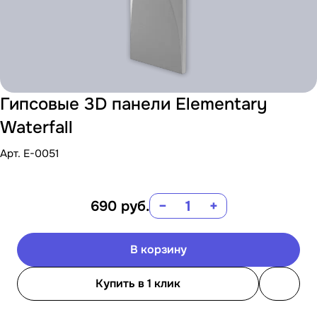
Гипсовые 3D панели Elementary
Waterfall
Арт.
E-0051
690
руб.
−
+
В корзину
Купить в 1 клик