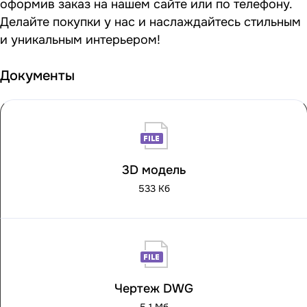
оформив заказ на нашем сайте или по телефону.
Делайте покупки у нас и наслаждайтесь стильным
и уникальным интерьером!
Документы
3D модель
533 Кб
Чертеж DWG