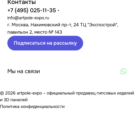
Контакты
+7 (495) 025-11-35
info@artpole-expo.ru
г. Москва, Нахимовский пр-т, 24 ТЦ "Экспострой",
павильон 2, место № 143
Подписаться на рассылку
Мы на связи
© 2026 artpole-expo – официальный продавец гипсовых изделий
и 3D панелей
Политика конфиденциальности