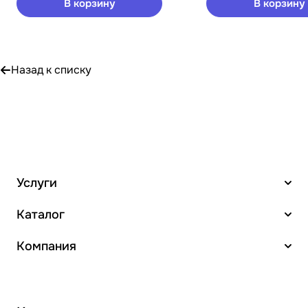
В корзину
В корзину
Назад к списку
Услуги
Каталог
Компания