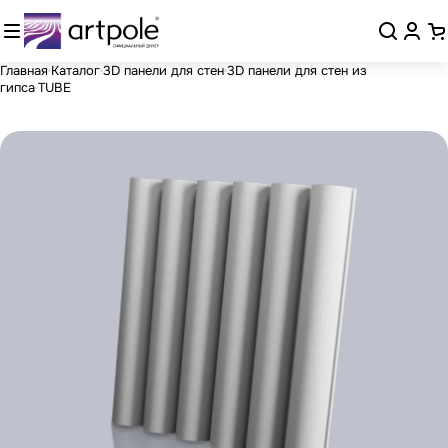
Главная
Каталог
3D панели для стен
3D панели для стен из
гипса
TUBE