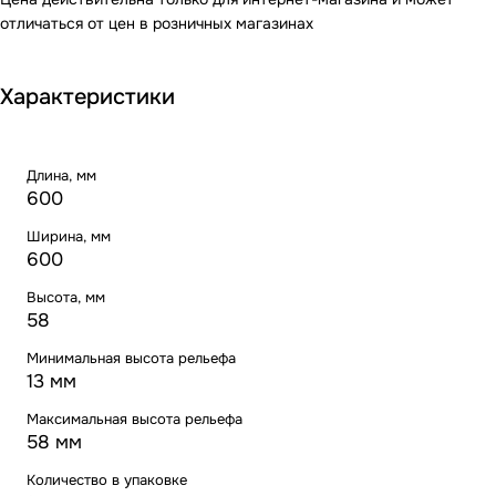
отличаться от цен в розничных магазинах
Характеристики
Длина, мм
600
Ширина, мм
600
Высота, мм
58
Минимальная высота рельефа
13 мм
Максимальная высота рельефа
58 мм
Количество в упаковке