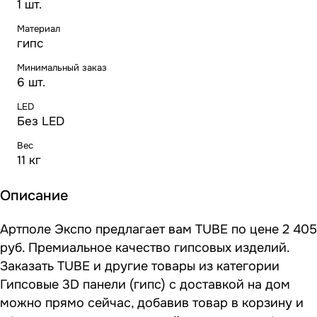
1 шт.
Материал
гипс
Минимальный заказ
6 шт.
LED
Без LED
Вес
11 кг
Описание
Артполе Экспо предлагает вам TUBE по цене 2 405
руб. Премиальное качество гипсовых изделий.
Заказать TUBE и другие товары из категории
Гипсовые 3D панели (гипс) с доставкой на дом
можно прямо сейчас, добавив товар в корзину и