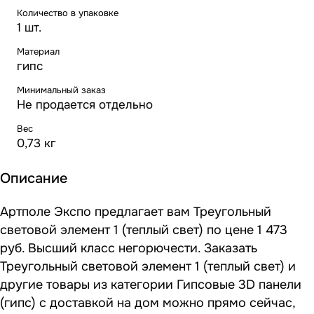
Количество в упаковке
1 шт.
Материал
гипс
Минимальный заказ
Не продается отдельно
Вес
0,73 кг
Описание
Артполе Экспо предлагает вам Треугольный
световой элемент 1 (теплый свет) по цене 1 473
руб. Высший класс негорючести. Заказать
Треугольный световой элемент 1 (теплый свет) и
другие товары из категории Гипсовые 3D панели
(гипс) с доставкой на дом можно прямо сейчас,