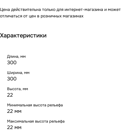
Цена действительна только для интернет-магазина и может
отличаться от цен в розничных магазинах
Характеристики
Длина, мм
300
Ширина, мм
300
Высота, мм
22
Минимальная высота рельефа
22 мм
Максимальная высота рельефа
22 мм