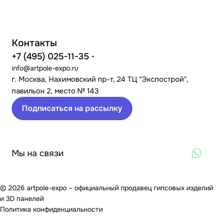
Контакты
+7 (495) 025-11-35
info@artpole-expo.ru
г. Москва, Нахимовский пр-т, 24 ТЦ "Экспострой",
павильон 2, место № 143
Подписаться на рассылку
Мы на связи
© 2026 artpole-expo – официальный продавец гипсовых изделий
и 3D панелей
Политика конфиденциальности