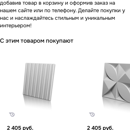
добавив товар в корзину и оформив заказ на
нашем сайте или по телефону. Делайте покупки у
нас и наслаждайтесь стильным и уникальным
интерьером!
С этим товаром покупают
2 405
руб.
2 405
руб.