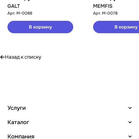
GALT
MEMFIS
Арт.
M-0088
Арт.
M-0078
В корзину
В корзину
Назад к списку
Услуги
Каталог
Компания