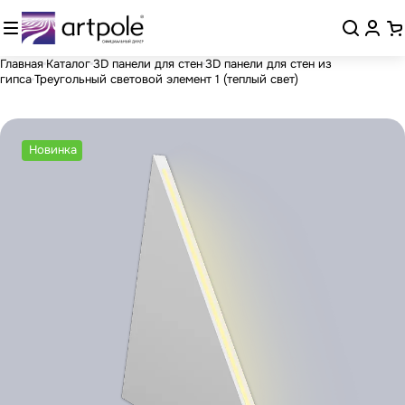
Главная
Каталог
3D панели для стен
3D панели для стен из
гипса
Треугольный световой элемент 1 (теплый свет)
Новинка