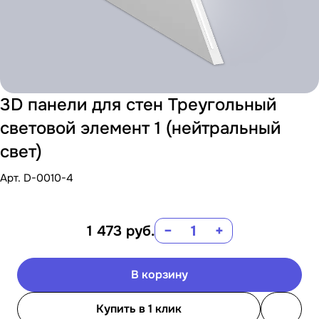
3D панели для стен Треугольный
световой элемент 1 (нейтральный
свет)
Арт.
D-0010-4
1 473
руб.
−
+
В корзину
Купить в 1 клик