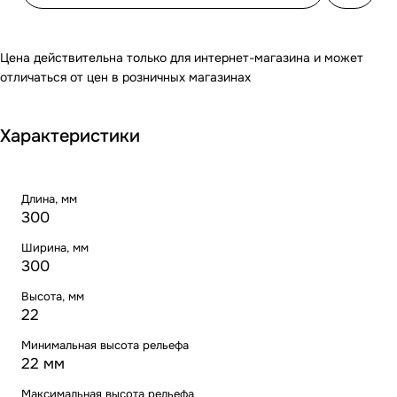
Цена действительна только для интернет-магазина и может
отличаться от цен в розничных магазинах
Характеристики
Длина, мм
300
Ширина, мм
300
Высота, мм
22
Минимальная высота рельефа
22 мм
Максимальная высота рельефа