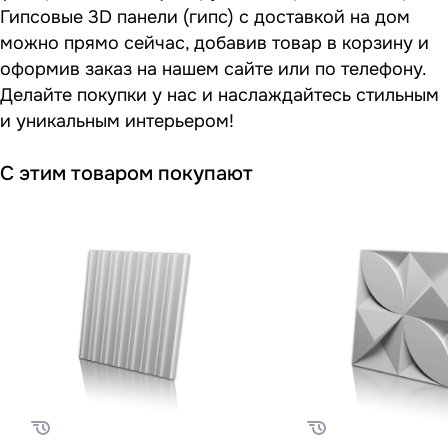
Гипсовые 3D панели (гипс) с доставкой на дом
можно прямо сейчас, добавив товар в корзину и
оформив заказ на нашем сайте или по телефону.
Делайте покупки у нас и наслаждайтесь стильным
и уникальным интерьером!
С этим товаром покупают