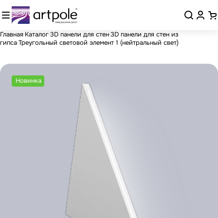
Главная
Каталог
3D панели для стен
3D панели для стен из
гипса
Треугольный световой элемент 1 (нейтральный свет)
Новинка