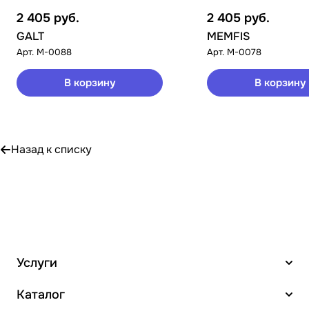
2 405
руб.
2 405
руб.
GALT
MEMFIS
Арт.
M-0088
Арт.
M-0078
В корзину
В корзину
Назад к списку
Услуги
Каталог