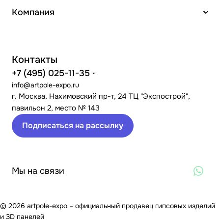
Компания
Контакты
+7 (495) 025-11-35
info@artpole-expo.ru
г. Москва, Нахимовский пр-т, 24 ТЦ "Экспострой",
павильон 2, место № 143
Подписаться на рассылку
Мы на связи
© 2026 artpole-expo – официальный продавец гипсовых изделий
и 3D панелей