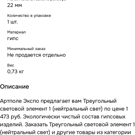
22 мм
Количество в упаковке
1 шт.
Материал
гипс
Минимальный заказ
Не продается отдельно
Вес
0,73 кг
Описание
Артполе Экспо предлагает вам Треугольный
световой элемент 1 (нейтральный свет) по цене 1
473 руб. Экологически чистый состав гипсовых
изделий. Заказать Треугольный световой элемент 1
(нейтральный свет) и другие товары из категории