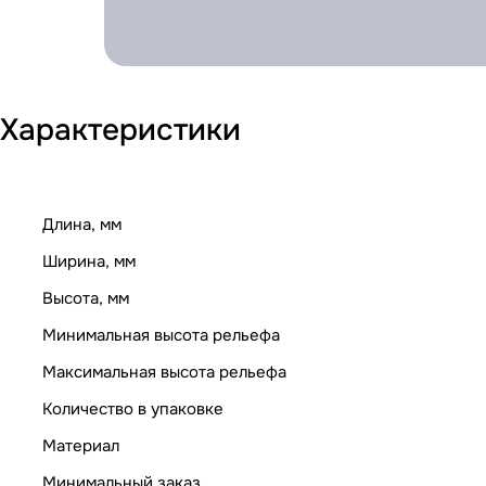
Характеристики
Длина, мм
Ширина, мм
Высота, мм
Минимальная высота рельефа
Максимальная высота рельефа
Количество в упаковке
Материал
Минимальный заказ