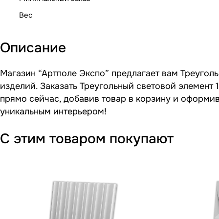
Вес
Описание
Магазин “Артполе Экспо” предлагает вам Треугольн
изделий. Заказать Треугольный световой элемент 1
прямо сейчас, добавив товар в корзину и оформив
уникальным интерьером!
С этим товаром покупают