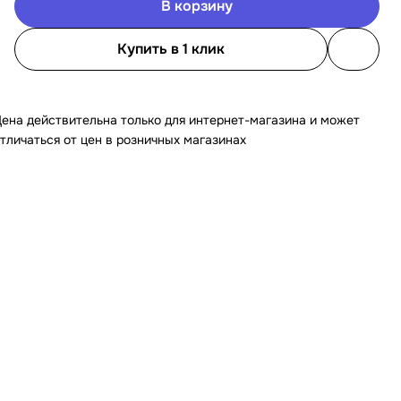
В корзину
Купить в 1 клик
ена действительна только для интернет-магазина и может
тличаться от цен в розничных магазинах