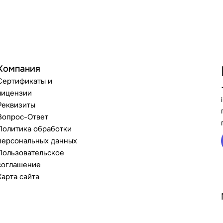
Компания
Сертификаты и
лицензии
Реквизиты
Вопрос-Ответ
Политика обработки
персональных данных
Пользовательское
соглашение
Карта сайта