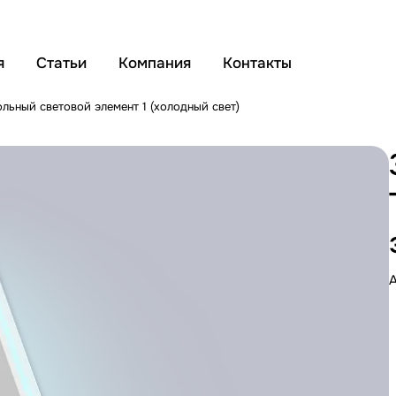
я
Статьи
Компания
Контакты
ольный световой элемент 1 (холодный свет)