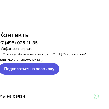
Контакты
+7 (495) 025-11-35
info@artpole-expo.ru
г. Москва, Нахимовский пр-т, 24 ТЦ "Экспострой",
павильон 2, место № 143
Подписаться на рассылку
Мы на связи