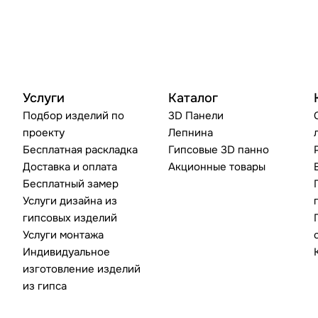
Услуги
Каталог
Подбор изделий по
3D Панели
проекту
Лепнина
Бесплатная раскладка
Гипсовые 3D панно
Доставка и оплата
Акционные товары
Бесплатный замер
Услуги дизайна из
гипсовых изделий
Услуги монтажа
Индивидуальное
изготовление изделий
из гипса