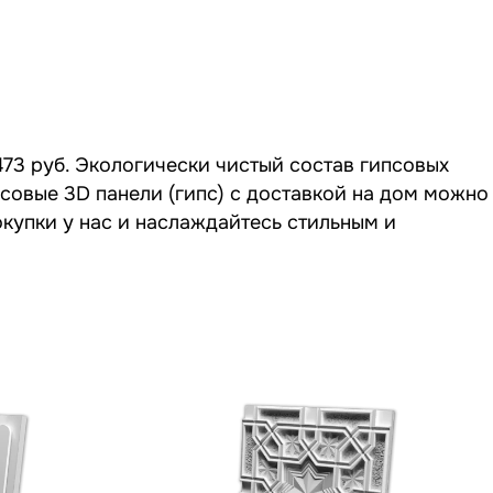
473 руб. Экологически чистый состав гипсовых
псовые 3D панели (гипс) с доставкой на дом можно
окупки у нас и наслаждайтесь стильным и