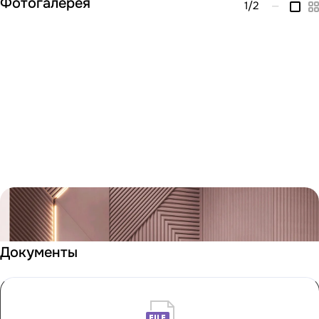
Фотогалерея
1
/2
—
Документы