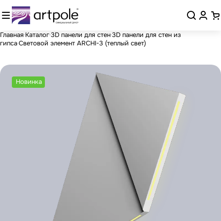
Главная
Каталог
3D панели для стен
3D панели для стен из
гипса
Световой элемент ARCHI-3 (теплый свет)
Новинка