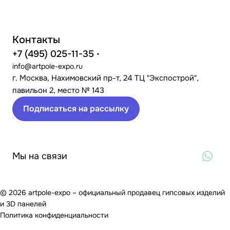
Контакты
+7 (495) 025-11-35
info@artpole-expo.ru
г. Москва, Нахимовский пр-т, 24 ТЦ "Экспострой",
павильон 2, место № 143
Подписаться на рассылку
Мы на связи
© 2026 artpole-expo – официальный продавец гипсовых изделий
и 3D панелей
Политика конфиденциальности