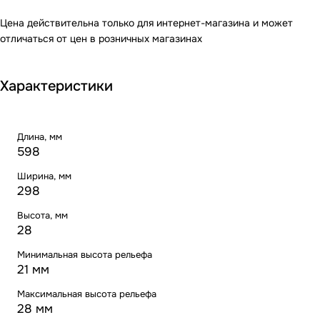
Цена действительна только для интернет-магазина и может
отличаться от цен в розничных магазинах
Характеристики
Длина, мм
598
Ширина, мм
298
Высота, мм
28
Минимальная высота рельефа
21 мм
Максимальная высота рельефа
28 мм