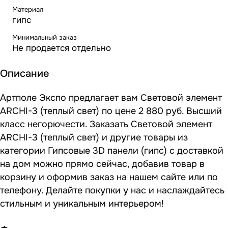
Материал
гипс
Минимальный заказ
Не продается отдельно
Описание
Артполе Экспо предлагает вам Световой элемент
ARCHI-3 (теплый свет) по цене 2 880 руб. Высший
класс негорючести. Заказать Световой элемент
ARCHI-3 (теплый свет) и другие товары из
категории Гипсовые 3D панели (гипс) с доставкой
на дом можно прямо сейчас, добавив товар в
корзину и оформив заказ на нашем сайте или по
телефону. Делайте покупки у нас и наслаждайтесь
стильным и уникальным интерьером!