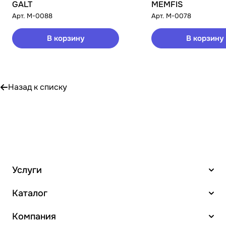
GALT
MEMFIS
Арт.
M-0088
Арт.
M-0078
В корзину
В корзину
Назад к списку
Услуги
Каталог
Компания