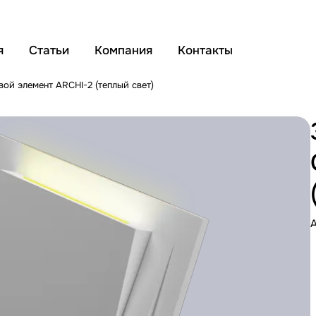
я
Статьи
Компания
Контакты
вой элемент ARCHI-2 (теплый свет)