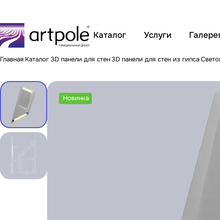
Каталог
Услуги
Галере
Главная
Каталог
3D панели для стен
3D панели для стен из гипса
Свето
Новинка