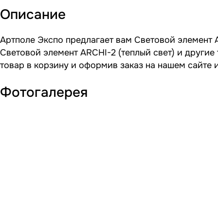
Описание
Артполе Экспо предлагает вам Световой элемент A
Световой элемент ARCHI-2 (теплый свет) и другие
товар в корзину и оформив заказ на нашем сайте 
Фотогалерея