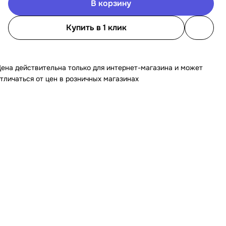
В корзину
Купить в 1 клик
ена действительна только для интернет-магазина и может
тличаться от цен в розничных магазинах