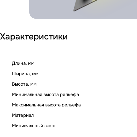
Характеристики
Длина, мм
Ширина, мм
Высота, мм
Минимальная высота рельефа
Максимальная высота рельефа
Материал
Минимальный заказ