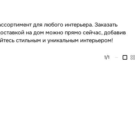
ассортимент для любого интерьера. Заказать
 доставкой на дом можно прямо сейчас, добавив
айтесь стильным и уникальным интерьером!
1
/1
—