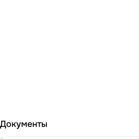
Документы