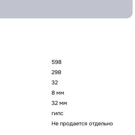
598
298
32
8 мм
32 мм
гипс
Не продается отдельно