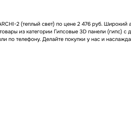
RCHI-2 (теплый свет) по цене 2 476 руб. Широкий 
 товары из категории Гипсовые 3D панели (гипс) с
или по телефону. Делайте покупки у нас и наслажд