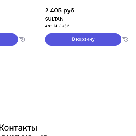
2 405
руб.
SULTAN
Арт.
M-0036
В корзину
Контакты