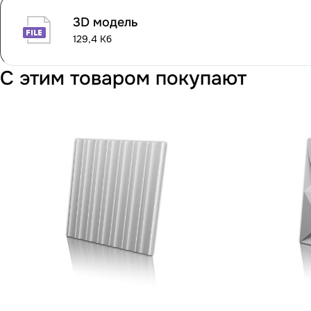
3D модель
129,4 Кб
С этим товаром покупают