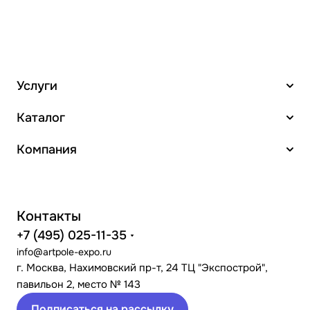
Услуги
Каталог
Компания
Контакты
+7 (495) 025-11-35
info@artpole-expo.ru
г. Москва, Нахимовский пр-т, 24 ТЦ "Экспострой",
павильон 2, место № 143
Подписаться на рассылку