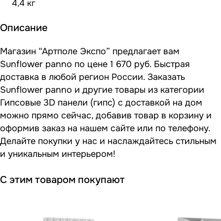
4,4 кг
Описание
Магазин “Артполе Экспо” предлагает вам
Sunflower panno по цене 1 670 руб. Быстрая
доставка в любой регион России. Заказать
Sunflower panno и другие товары из категории
Гипсовые 3D панели (гипс) с доставкой на дом
можно прямо сейчас, добавив товар в корзину и
оформив заказ на нашем сайте или по телефону.
Делайте покупки у нас и наслаждайтесь стильным
и уникальным интерьером!
С этим товаром покупают