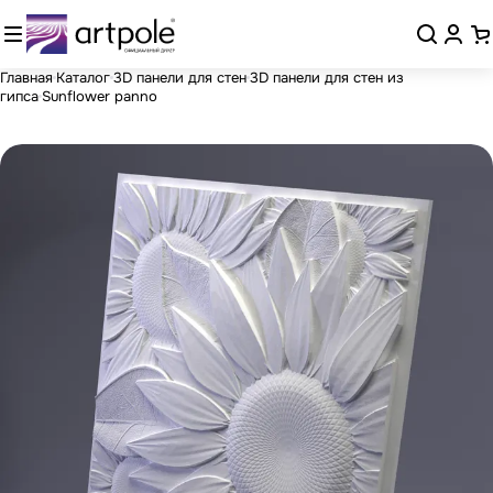
Главная
Каталог
3D панели для стен
3D панели для стен из
гипса
Sunflower panno