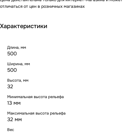
отличаться от цен в розничных магазинах
Характеристики
Длина, мм
500
Ширина, мм
500
Высота, мм
32
Минимальная высота рельефа
13 мм
Максимальная высота рельефа
32 мм
Вес