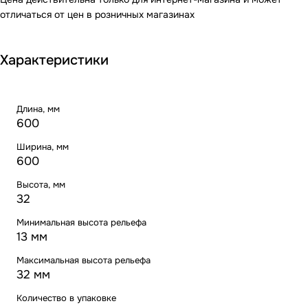
отличаться от цен в розничных магазинах
Характеристики
Длина, мм
600
Ширина, мм
600
Высота, мм
32
Минимальная высота рельефа
13 мм
Максимальная высота рельефа
32 мм
Количество в упаковке