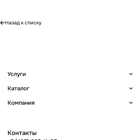
Назад к списку
Услуги
Каталог
Компания
Контакты