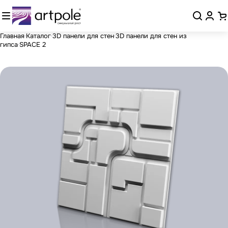
Главная
Каталог
3D панели для стен
3D панели для стен из
гипса
SPACE 2