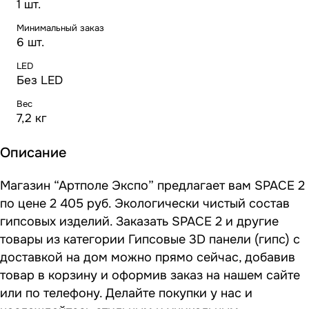
1 шт.
Минимальный заказ
6 шт.
LED
Без LED
Вес
7,2 кг
Описание
Магазин “Артполе Экспо” предлагает вам SPACE 2
по цене 2 405 руб. Экологически чистый состав
гипсовых изделий. Заказать SPACE 2 и другие
товары из категории Гипсовые 3D панели (гипс) с
доставкой на дом можно прямо сейчас, добавив
товар в корзину и оформив заказ на нашем сайте
или по телефону. Делайте покупки у нас и