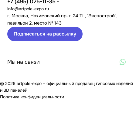
+7 (495) 025-11-35
info@artpole-expo.ru
г. Москва, Нахимовский пр-т, 24 ТЦ "Экспострой",
павильон 2, место № 143
Подписаться на рассылку
Мы на связи
© 2026 artpole-expo – официальный продавец гипсовых изделий
и 3D панелей
Политика конфиденциальности