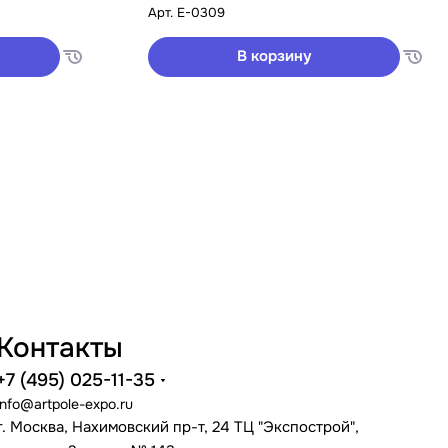
Арт.
E-0309
В корзину
Контакты
+7 (495) 025-11-35
info@artpole-expo.ru
г. Москва, Нахимовский пр-т, 24 ТЦ "Экспострой",