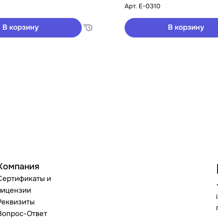
Арт.
E-0310
В корзину
В корзину
Компания
Сертификаты и
лицензии
Реквизиты
Вопрос-Ответ