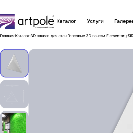
Каталог
Услуги
Галере
Главная
Каталог
3D панели для стен
Гипсовые 3D панели Elementary
SI