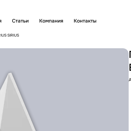
я
Статьи
Компания
Контакты
RIUS
SIRIUS