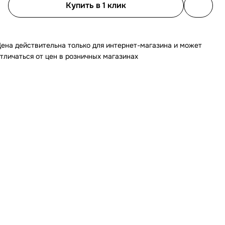
Купить в 1 клик
ена действительна только для интернет-магазина и может
тличаться от цен в розничных магазинах