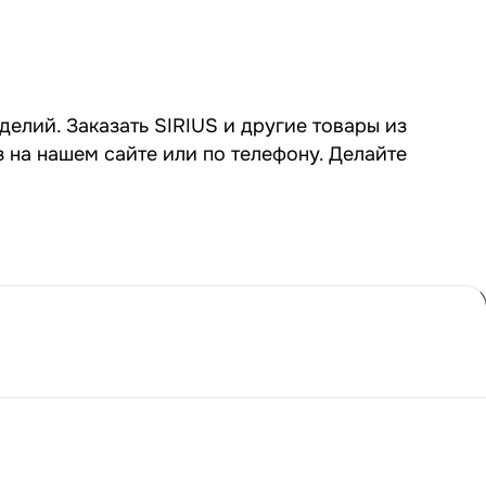
делий. Заказать SIRIUS и другие товары из
 на нашем сайте или по телефону. Делайте