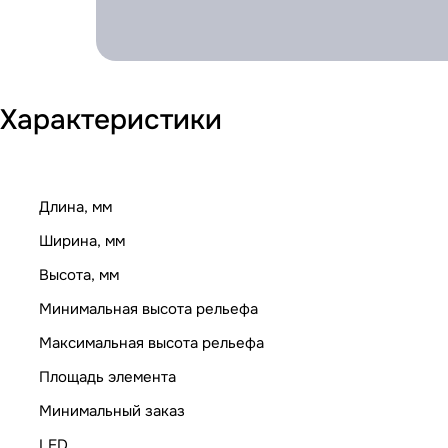
Характеристики
Длина, мм
Ширина, мм
Высота, мм
Минимальная высота рельефа
Максимальная высота рельефа
Площадь элемента
Минимальный заказ
LED