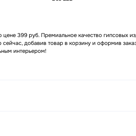
о цене 399 руб. Премиальное качество гипсовых из
 сейчас, добавив товар в корзину и оформив заказ
льным интерьером!