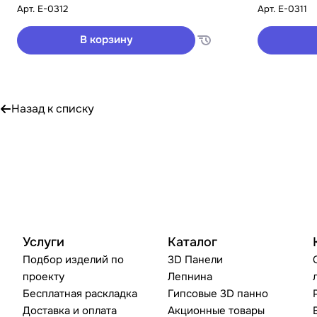
Арт.
E-0312
Арт.
E-0311
В корзину
Назад к списку
Услуги
Каталог
Подбор изделий по
3D Панели
проекту
Лепнина
Бесплатная раскладка
Гипсовые 3D панно
Доставка и оплата
Акционные товары