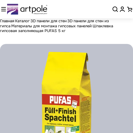
Главная
Каталог
3D панели для стен
3D панели для стен из
гипса
Материалы для монтажа гипсовых панелей
Шпаклевка
гипсовая заполняющая PUFAS 5 кг