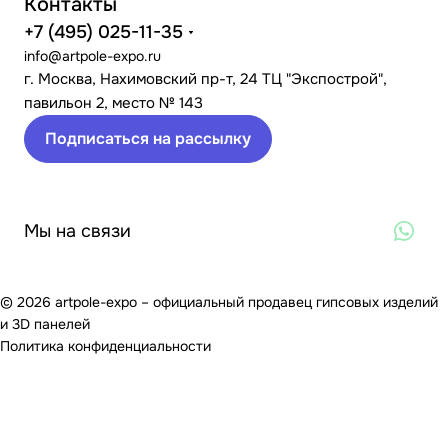
Контакты
+7 (495) 025-11-35
info@artpole-expo.ru
г. Москва, Нахимовский пр-т, 24 ТЦ "Экспострой",
павильон 2, место № 143
Подписаться на рассылку
Мы на связи
© 2026 artpole-expo – официальный продавец гипсовых изделий
и 3D панелей
Политика конфиденциальности