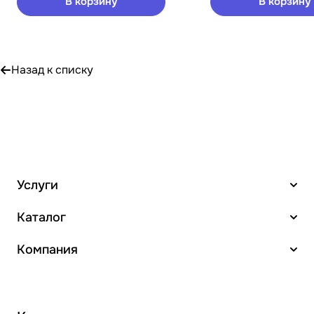
В корзину
В корзину
Назад к списку
Услуги
Каталог
Компания