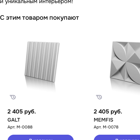
и уникальным интерьером!
С этим товаром покупают
2 405
руб.
2 405
руб.
GALT
MEMFIS
Арт.
M-0088
Арт.
M-0078