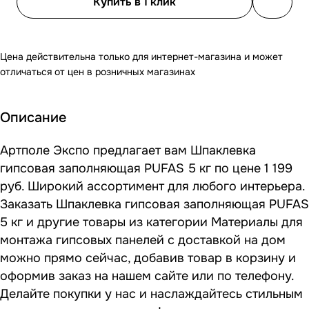
Купить в 1 клик
Цена действительна только для интернет-магазина и может
отличаться от цен в розничных магазинах
Описание
Артполе Экспо предлагает вам Шпаклевка
гипсовая заполняющая PUFAS 5 кг по цене 1 199
руб. Широкий ассортимент для любого интерьера.
Заказать Шпаклевка гипсовая заполняющая PUFAS
5 кг и другие товары из категории Материалы для
монтажа гипсовых панелей с доставкой на дом
можно прямо сейчас, добавив товар в корзину и
оформив заказ на нашем сайте или по телефону.
Делайте покупки у нас и наслаждайтесь стильным