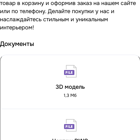
товар в корзину и оформив заказ на нашем сайте
или по телефону. Делайте покупки у нас и
наслаждайтесь стильным и уникальным
интерьером!
Документы
3D модель
1,3 Мб