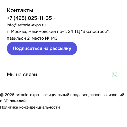
Контакты
+7 (495) 025-11-35
info@artpole-expo.ru
г. Москва, Нахимовский пр-т, 24 ТЦ "Экспострой",
павильон 2, место № 143
Подписаться на рассылку
Мы на связи
© 2026 artpole-expo – официальный продавец гипсовых изделий
и 3D панелей
Политика конфиденциальности