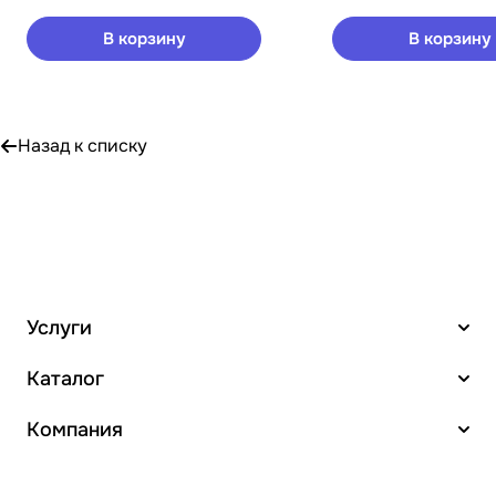
В корзину
В корзину
Назад к списку
Услуги
Каталог
Компания