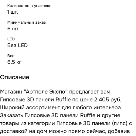
Количество в упаковке
1 шт.
Минимальный заказ
6 шт.
LED
Без LED
Вес
6,5 кг
Описание
Магазин “Артполе Экспо” предлагает вам
Гипсовые 3D панели Ruffle по цене 2 405 руб.
Широкий ассортимент для любого интерьера.
Заказать Гипсовые 3D панели Ruffle и другие
товары из категории Гипсовые 3D панели (гипс) с
доставкой на дом можно прямо сейчас, добавив