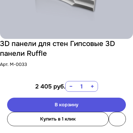
3D панели для стен Гипсовые 3D
панели Ruffle
Арт.
M-0033
2 405
руб.
−
+
В корзину
Купить в 1 клик