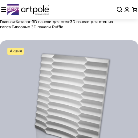
Главная
Каталог
3D панели для стен
3D панели для стен из
гипса
Гипсовые 3D панели Ruffle
Акция