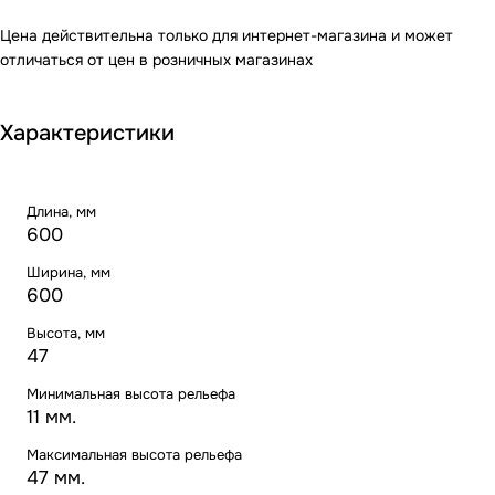
Цена действительна только для интернет-магазина и может
отличаться от цен в розничных магазинах
Характеристики
Длина, мм
600
Ширина, мм
600
Высота, мм
47
Минимальная высота рельефа
11 мм.
Максимальная высота рельефа
47 мм.