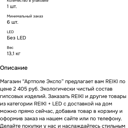
Количество в упаковке
1 шт.
Минимальный заказ
6 шт.
LED
Без LED
Вес
13,1 кг
Описание
Магазин “Артполе Экспо” предлагает вам REIKI по
цене 2 405 руб. Экологически чистый состав
гипсовых изделий. Заказать REIKI и другие товары
из категории REIKI + LED с доставкой на дом
можно прямо сейчас, добавив товар в корзину и
оформив заказ на нашем сайте или по телефону.
Делайте покупки у нас и наслаждайтесь стильным