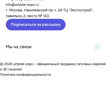
info@artpole-expo.ru
г. Москва, Нахимовский пр-т, 24 ТЦ "Экспострой",
павильон 2, место № 143
Подписаться на рассылку
Мы на связи
© 2026 artpole-expo – официальный продавец гипсовых изделий
и 3D панелей
Политика конфиденциальности