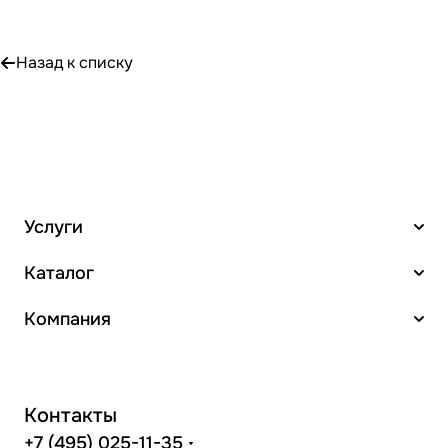
Назад к списку
Услуги
Каталог
Компания
Контакты
+7 (495) 025-11-35