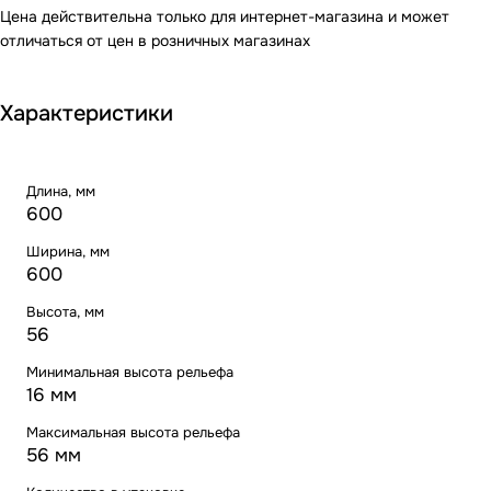
Цена действительна только для интернет-магазина и может
отличаться от цен в розничных магазинах
Характеристики
Длина, мм
600
Ширина, мм
600
Высота, мм
56
Минимальная высота рельефа
16 мм
Максимальная высота рельефа
56 мм