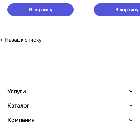
В корзину
В корзину
Назад к списку
Услуги
Каталог
Компания