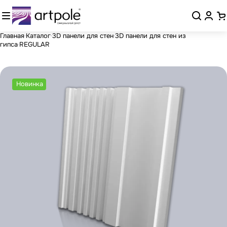
Главная
Каталог
3D панели для стен
3D панели для стен из
гипса
REGULAR
Новинка