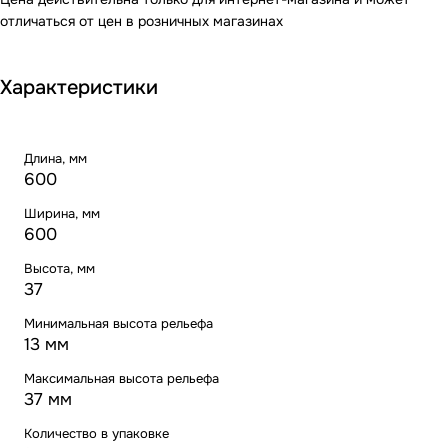
отличаться от цен в розничных магазинах
Характеристики
Длина, мм
600
Ширина, мм
600
Высота, мм
37
Минимальная высота рельефа
13 мм
Максимальная высота рельефа
37 мм
Количество в упаковке