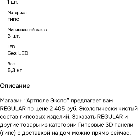
1 шт.
Материал
гипс
Минимальный заказ
6 шт.
LED
Без LED
Вес
8,3 кг
Описание
Магазин “Артполе Экспо” предлагает вам
REGULAR по цене 2 405 руб. Экологически чистый
состав гипсовых изделий. Заказать REGULAR и
другие товары из категории Гипсовые 3D панели
(гипс) с доставкой на дом можно прямо сейчас,