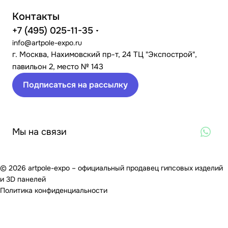
Контакты
+7 (495) 025-11-35
info@artpole-expo.ru
г. Москва, Нахимовский пр-т, 24 ТЦ "Экспострой",
павильон 2, место № 143
Подписаться на рассылку
Мы на связи
© 2026 artpole-expo – официальный продавец гипсовых изделий
и 3D панелей
Политика конфиденциальности