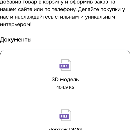
добавив товар в корзину и оформив заказ на
нашем сайте или по телефону. Делайте покупки у
нас и наслаждайтесь стильным и уникальным
интерьером!
Документы
3D модель
404,9 Кб
Чертеж DWG