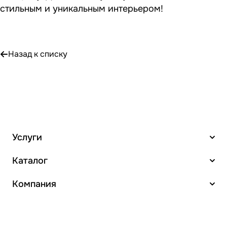
стильным и уникальным интерьером!
Назад к списку
Услуги
Каталог
Компания