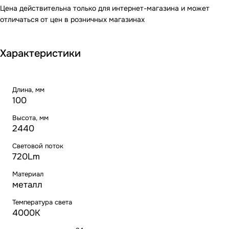
Цена действительна только для интернет-магазина и может
отличаться от цен в розничных магазинах
Характеристики
Длина, мм
100
Высота, мм
2440
Световой поток
720Lm
Материал
металл
Температура света
4000K