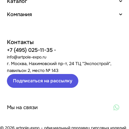
Каталог
Компания
Контакты
+7 (495) 025-11-35
info@artpole-expo.ru
г. Москва, Нахимовский пр-т, 24 ТЦ "Экспострой",
павильон 2, место № 143
Подписаться на рассылку
Мы на связи
© 2026 artpole-expo – официальный продавец гипсовых изделий