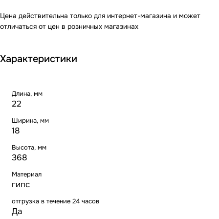
Цена действительна только для интернет-магазина и может
отличаться от цен в розничных магазинах
Характеристики
Длина, мм
22
Ширина, мм
18
Высота, мм
368
Материал
гипс
отгрузка в течение 24 часов
Да