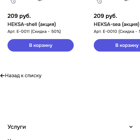
209
руб.
209
руб.
HEKSA-shell (акция)
HEKSA-sea (акция)
Арт.
E-0011 (Скидка - 50%)
Арт.
E-0010 (Скидка - 
В корзину
В корзину
Назад к списку
Услуги