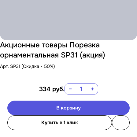
Акционные товары Порезка
орнаментальная SP31 (акция)
Арт.
SP31 (Скидка - 50%)
334
руб.
−
+
В корзину
Купить в 1 клик