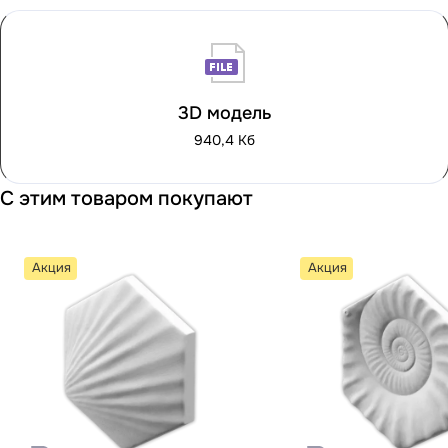
3D модель
940,4 Кб
С этим товаром покупают
Акция
Акция