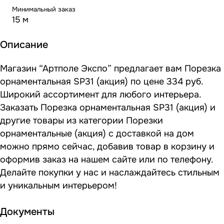
Минимальный заказ
15 м
Описание
Магазин “Артполе Экспо” предлагает вам Порезка
орнаментальная SP31 (акция) по цене 334 руб.
Широкий ассортимент для любого интерьера.
Заказать Порезка орнаментальная SP31 (акция) и
другие товары из категории Порезки
орнаментальные (акция) с доставкой на дом
можно прямо сейчас, добавив товар в корзину и
оформив заказ на нашем сайте или по телефону.
Делайте покупки у нас и наслаждайтесь стильным
и уникальным интерьером!
Документы