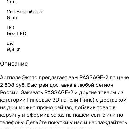
1 шт.
Минимальный заказ
6 шт.
LED
Без LED
Вес
9,3 кг
Описание
Артполе Экспо предлагает вам PASSAGE-2 по цене
2 608 руб. Быстрая доставка в любой регион
России. Заказать PASSAGE-2 и другие товары из
категории Гипсовые 3D панели (гипс) с доставкой
на дом можно прямо сейчас, добавив товар в
корзину и оформив заказ на нашем сайте или по
телефону. Делайте покупки у нас и наслаждайтесь