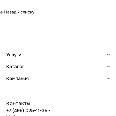
Назад к списку
Услуги
Каталог
Компания
Контакты
+7 (495) 025-11-35