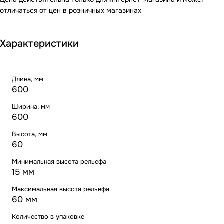
отличаться от цен в розничных магазинах
Характеристики
Длина, мм
600
Ширина, мм
600
Высота, мм
60
Минимальная высота рельефа
15 мм
Максимальная высота рельефа
60 мм
Количество в упаковке