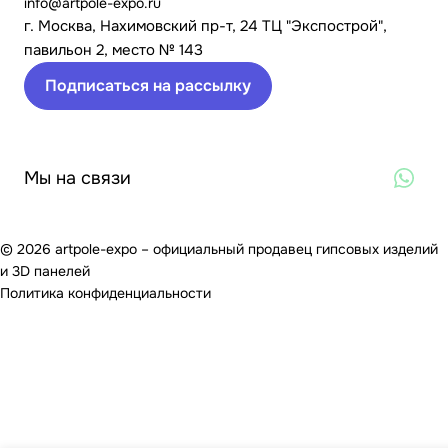
info@artpole-expo.ru
г. Москва, Нахимовский пр-т, 24 ТЦ "Экспострой",
павильон 2, место № 143
Подписаться на рассылку
Мы на связи
© 2026 artpole-expo – официальный продавец гипсовых изделий
и 3D панелей
Политика конфиденциальности