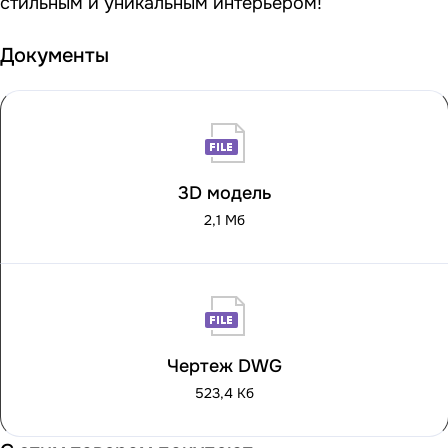
стильным и уникальным интерьером!
Документы
3D модель
2,1 Мб
Чертеж DWG
523,4 Кб