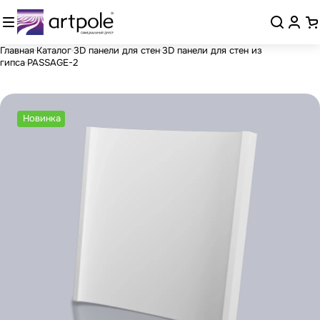
Главная
Каталог
3D панели для стен
3D панели для стен из
гипса
PASSAGE-2
Новинка