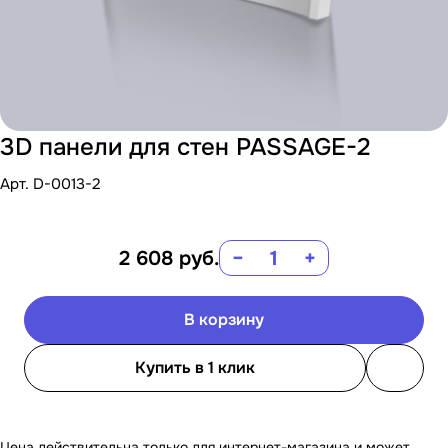
3D панели для стен PASSAGE-2
Арт.
D-0013-2
2 608
руб.
−
+
В корзину
Купить в 1 клик
Цена действительна только для интернет-магазина и может