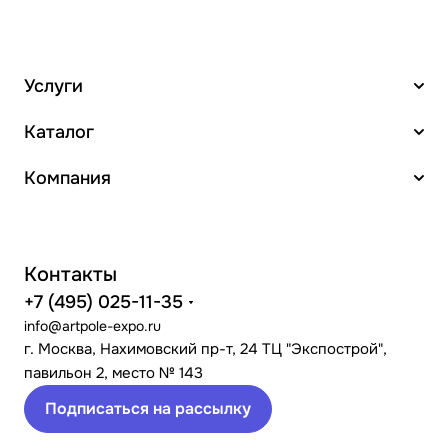
Услуги
Каталог
Компания
Контакты
+7 (495) 025-11-35
info@artpole-expo.ru
г. Москва, Нахимовский пр-т, 24 ТЦ "Экспострой",
павильон 2, место № 143
Подписаться на рассылку