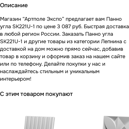
Описание
Магазин “Артполе Экспо” предлагает вам Панно
угла SK221U-1 по цене 3 087 руб. Быстрая доставка
в любой регион России. Заказать Панно угла
SK221U-1 и другие товары из категории Лепнина с
доставкой на дом можно прямо сейчас, добавив
товар в корзину и оформив заказ на нашем сайте
или по телефону. Делайте покупки у нас и
наслаждайтесь стильным и уникальным
интерьером!
С этим товаром покупают