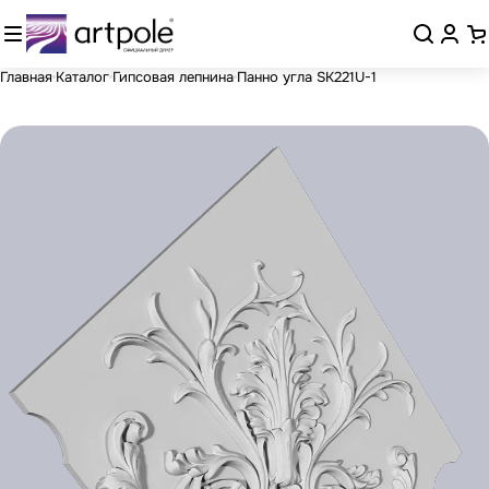
Главная
Каталог
Гипсовая лепнина
Панно угла SK221U-1