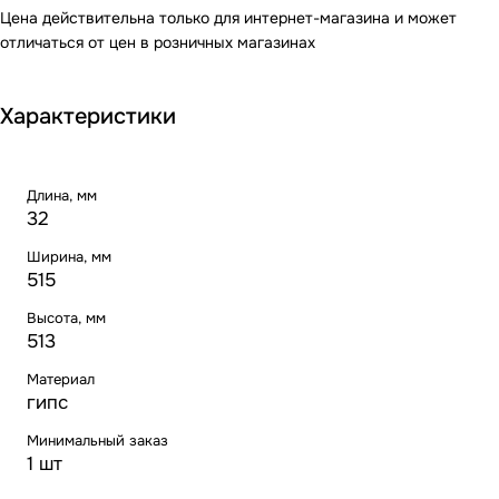
Цена действительна только для интернет-магазина и может
отличаться от цен в розничных магазинах
Характеристики
Длина, мм
32
Ширина, мм
515
Высота, мм
513
Материал
гипс
Минимальный заказ
1 шт