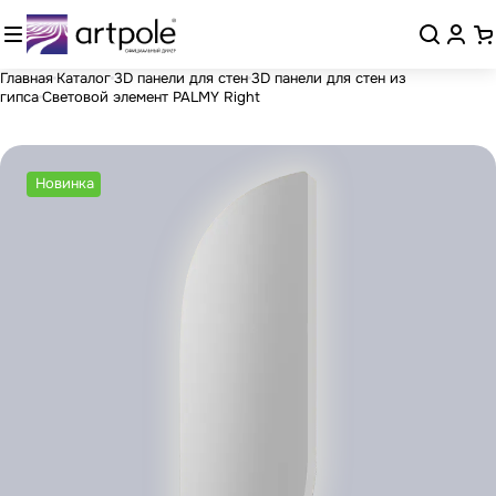
Главная
Каталог
3D панели для стен
3D панели для стен из
гипса
Световой элемент PALMY Right
Новинка