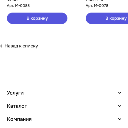
Арт.
M-0088
Арт.
M-0078
В корзину
В корзину
Назад к списку
Услуги
Каталог
Компания