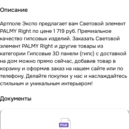
Описание
Артполе Экспо предлагает вам Световой элемент
PALMY Right по цене 1 719 руб. Премиальное
качество гипсовых изделий. Заказать Световой
элемент PALMY Right и другие товары из
категории Гипсовые 3D панели (гипс) с доставкой
на дом можно прямо сейчас, добавив товар в
корзину и оформив заказ на нашем сайте или по
телефону. Делайте покупки у нас и наслаждайтесь
стильным и уникальным интерьером!
Документы