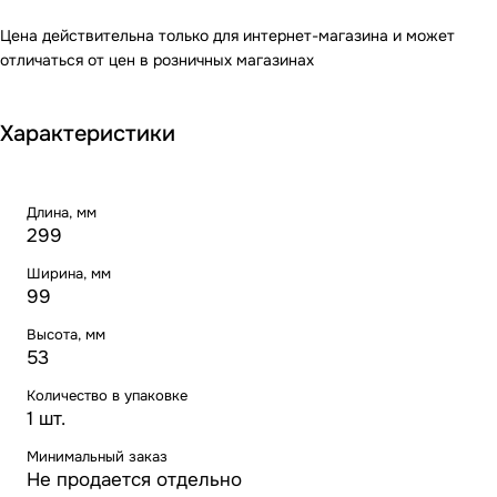
Цена действительна только для интернет-магазина и может
отличаться от цен в розничных магазинах
Характеристики
Длина, мм
299
Ширина, мм
99
Высота, мм
53
Количество в упаковке
1 шт.
Минимальный заказ
Не продается отдельно