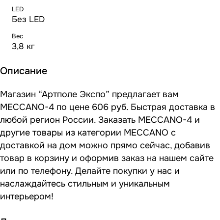
LED
Без LED
Вес
3,8 кг
Описание
Магазин “Артполе Экспо” предлагает вам
MECCANO-4 по цене 606 руб. Быстрая доставка в
любой регион России. Заказать MECCANO-4 и
другие товары из категории MECCANO с
доставкой на дом можно прямо сейчас, добавив
товар в корзину и оформив заказ на нашем сайте
или по телефону. Делайте покупки у нас и
наслаждайтесь стильным и уникальным
интерьером!