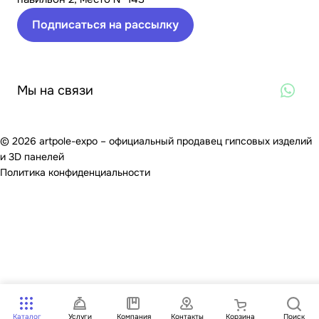
Подписаться на рассылку
Мы на связи
© 2026 artpole-expo – официальный продавец гипсовых изделий
и 3D панелей
Политика конфиденциальности
Каталог
Услуги
Компания
Контакты
Корзина
Поиск