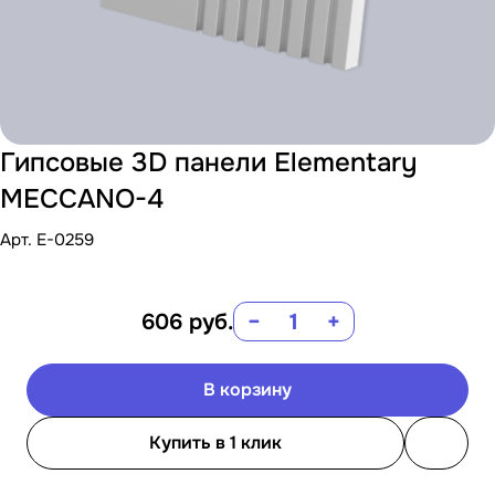
Гипсовые 3D панели Elementary
MECCANO-4
Арт.
E-0259
606
руб.
−
+
В корзину
Купить в 1 клик