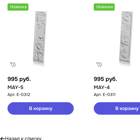
Новинка
Новинка
995
руб.
995
руб.
MAY-5
MAY-4
Арт.
E-0312
Арт.
E-0311
В корзину
В корзину
Назад к списку