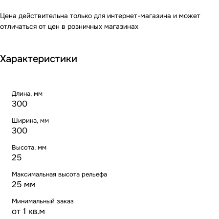
Цена действительна только для интернет-магазина и может
отличаться от цен в розничных магазинах
Характеристики
Длина, мм
300
Ширина, мм
300
Высота, мм
25
Максимальная высота рельефа
25 мм
Минимальный заказ
от 1 кв.м