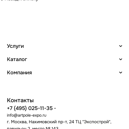
Услуги
Каталог
Компания
Контакты
+7 (495) 025-11-35
info@artpole-expo.ru
г. Москва, Нахимовский пр-т, 24 ТЦ "Экспострой",
павильон 2, место № 143