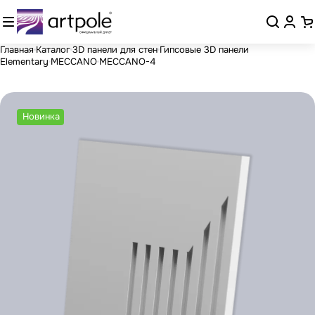
Главная
Каталог
3D панели для стен
Гипсовые 3D панели
Elementary
MECCANO
MECCANO-4
Новинка