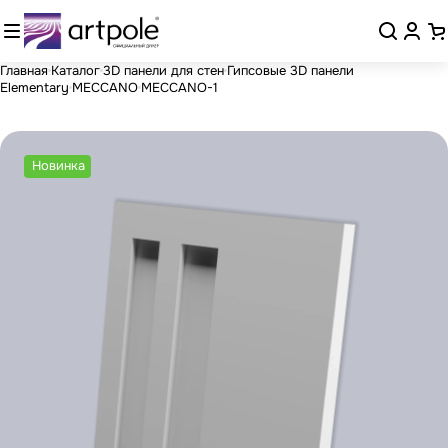
Главная
Каталог
3D панели для стен
Гипсовые 3D панели
Elementary
MECCANO
MECCANO-1
Новинка