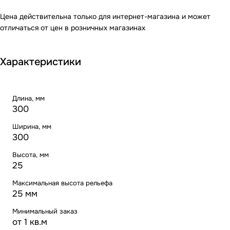
Цена действительна только для интернет-магазина и может
отличаться от цен в розничных магазинах
Характеристики
Длина, мм
300
Ширина, мм
300
Высота, мм
25
Максимальная высота рельефа
25 мм
Минимальный заказ
от 1 кв.м