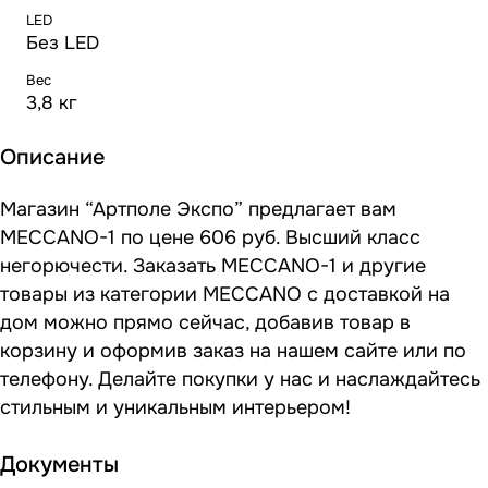
LED
Без LED
Вес
3,8 кг
Описание
Магазин “Артполе Экспо” предлагает вам
MECCANO-1 по цене 606 руб. Высший класс
негорючести. Заказать MECCANO-1 и другие
товары из категории MECCANO с доставкой на
дом можно прямо сейчас, добавив товар в
корзину и оформив заказ на нашем сайте или по
телефону. Делайте покупки у нас и наслаждайтесь
стильным и уникальным интерьером!
Документы