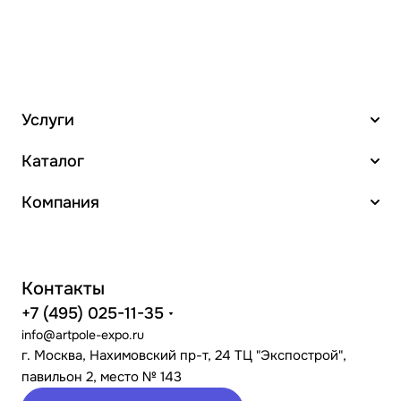
Услуги
Каталог
Компания
Контакты
+7 (495) 025-11-35
info@artpole-expo.ru
г. Москва, Нахимовский пр-т, 24 ТЦ "Экспострой",
павильон 2, место № 143