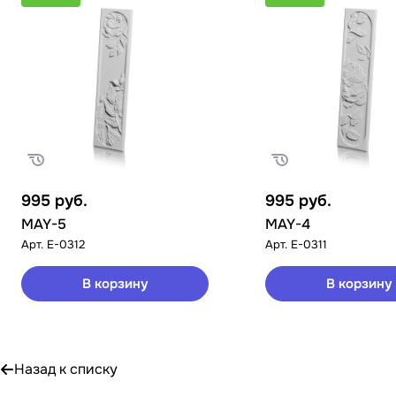
995
руб.
995
руб.
MAY-5
MAY-4
Арт.
E-0312
Арт.
E-0311
В корзину
В корзину
Назад к списку