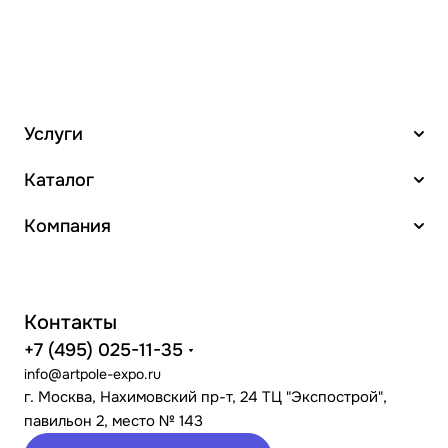
Услуги
Каталог
Компания
Контакты
+7 (495) 025-11-35
info@artpole-expo.ru
г. Москва, Нахимовский пр-т, 24 ТЦ "Экспострой",
павильон 2, место № 143