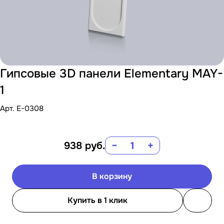
Гипсовые 3D панели Elementary MAY-
1
Арт.
E-0308
938
руб.
−
+
В корзину
Купить в 1 клик