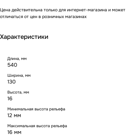
Цена действительна только для интернет-магазина и может
отличаться от цен в розничных магазинах
Характеристики
Длина, мм
540
Ширина, мм
130
Высота, мм
16
Минимальная высота рельефа
12 мм
Максимальная высота рельефа
16 мм