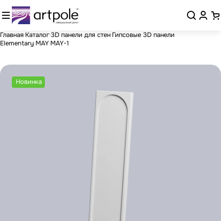
Главная
Каталог
3D панели для стен
Гипсовые 3D панели
Elementary
MAY
MAY-1
Новинка