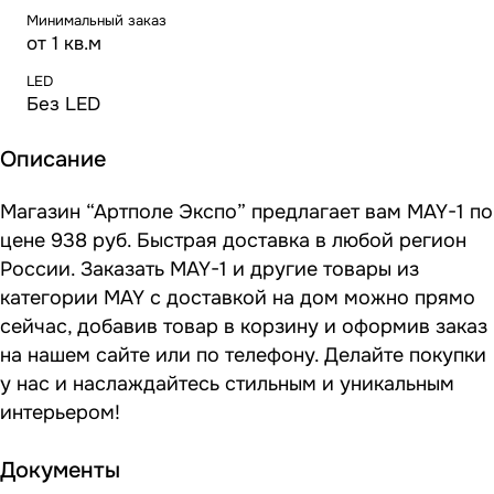
Минимальный заказ
от 1 кв.м
LED
Без LED
Описание
Магазин “Артполе Экспо” предлагает вам MAY-1 по
цене 938 руб. Быстрая доставка в любой регион
России. Заказать MAY-1 и другие товары из
категории MAY с доставкой на дом можно прямо
сейчас, добавив товар в корзину и оформив заказ
на нашем сайте или по телефону. Делайте покупки
у нас и наслаждайтесь стильным и уникальным
интерьером!
Документы