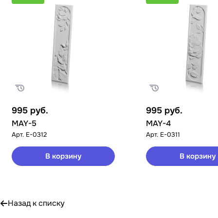
995
руб.
995
руб.
MAY-5
MAY-4
Арт.
E-0312
Арт.
E-0311
В корзину
В корзину
Назад к списку