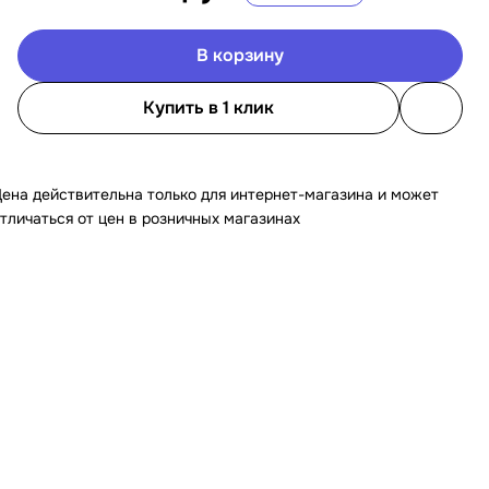
В корзину
Купить в 1 клик
ена действительна только для интернет-магазина и может
тличаться от цен в розничных магазинах