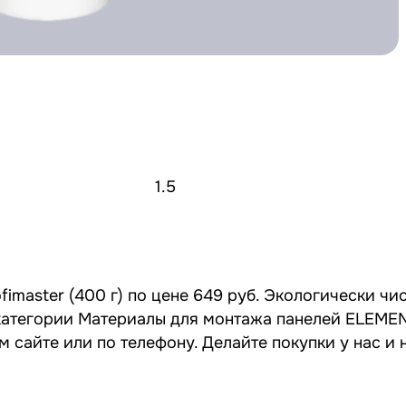
1.5
fimaster (400 г) по цене 649 руб. Экологически чи
из категории Материалы для монтажа панелей ELEM
м сайте или по телефону. Делайте покупки у нас и