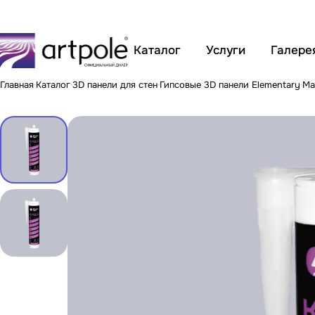
Каталог
Услуги
Галере
Главная
Каталог
3D панели для стен
Гипсовые 3D панели Elementary
Ма