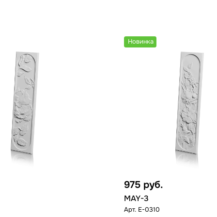
Новинка
975
руб.
MAY-3
Арт.
E-0310