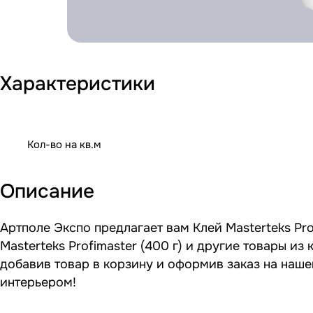
Характеристики
Кол-во на кв.м
Описание
Артполе Экспо предлагает вам Клей Masterteks Pro
Masterteks Profimaster (400 г) и другие товары 
добавив товар в корзину и оформив заказ на наше
интерьером!