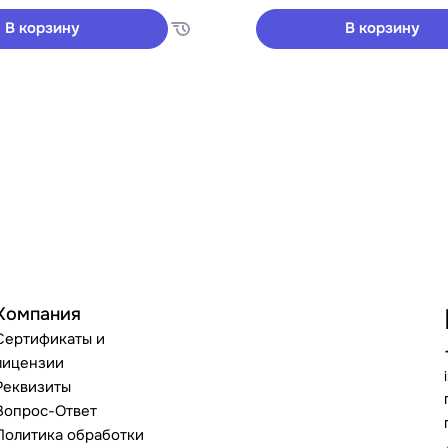
В корзину
В корзину
Компания
Сертификаты и
лицензии
Реквизиты
Вопрос-Ответ
Политика обработки