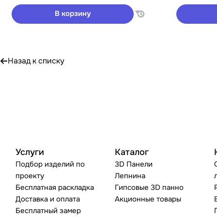
В корзину
Назад к списку
Услуги
Каталог
Подбор изделий по
3D Панели
проекту
Лепнина
Бесплатная раскладка
Гипсовые 3D панно
Доставка и оплата
Акционные товары
Бесплатный замер