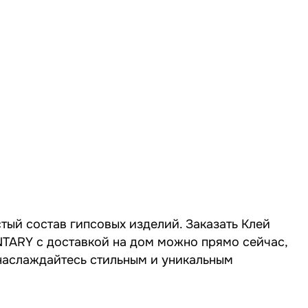
стый состав гипсовых изделий. Заказать Клей
ENTARY с доставкой на дом можно прямо сейчас,
 наслаждайтесь стильным и уникальным