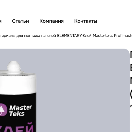
я
Статьи
Компания
Контакты
териалы для монтажа панелей ELEMENTARY
Клей Masterteks Profimast