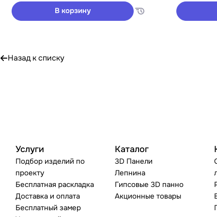
В корзину
Назад к списку
Услуги
Каталог
Подбор изделий по
3D Панели
проекту
Лепнина
Бесплатная раскладка
Гипсовые 3D панно
Доставка и оплата
Акционные товары
Бесплатный замер