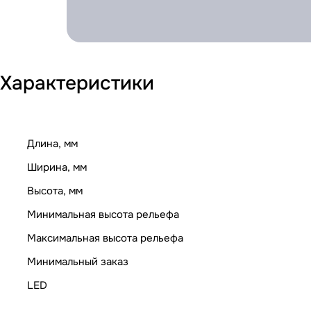
Характеристики
Длина, мм
Ширина, мм
Высота, мм
Минимальная высота рельефа
Максимальная высота рельефа
Минимальный заказ
LED