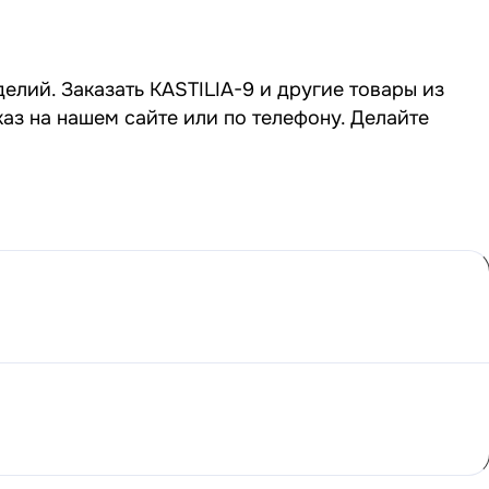
елий. Заказать KASTILIA-9 и другие товары из
аз на нашем сайте или по телефону. Делайте