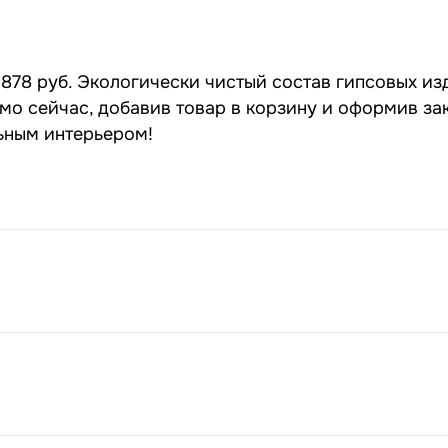
878 руб. Экологически чистый состав гипсовых изд
мо сейчас, добавив товар в корзину и оформив зак
льным интерьером!