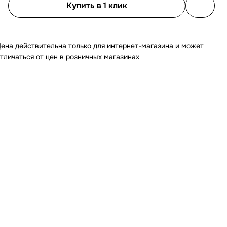
Купить в 1 клик
ена действительна только для интернет-магазина и может
тличаться от цен в розничных магазинах