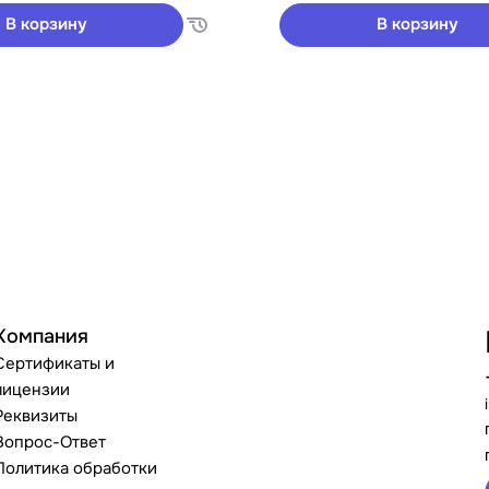
В корзину
В корзину
Компания
Сертификаты и
лицензии
Реквизиты
Вопрос-Ответ
Политика обработки