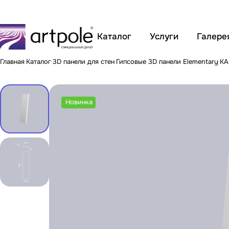
Каталог
Услуги
Галере
Главная
Каталог
3D панели для стен
Гипсовые 3D панели Elementary
KA
Новинка