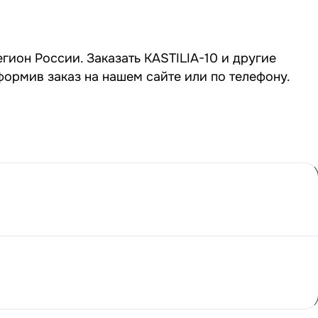
егион России. Заказать KASTILIA-10 и другие
формив заказ на нашем сайте или по телефону.