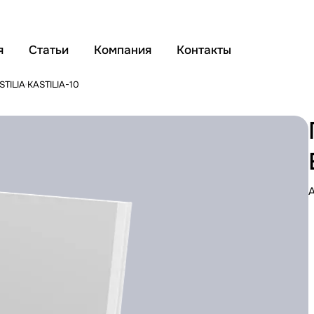
я
Статьи
Компания
Контакты
STILIA
KASTILIA-10