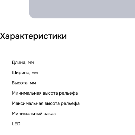
Характеристики
Длина, мм
Ширина, мм
Высота, мм
Минимальная высота рельефа
Максимальная высота рельефа
Минимальный заказ
LED