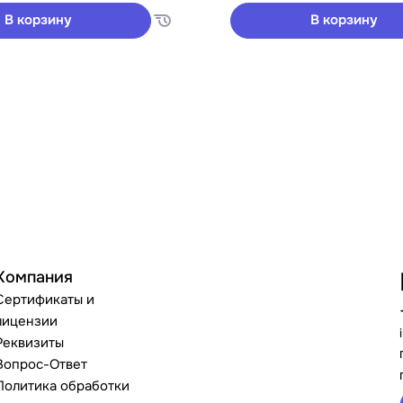
В корзину
В корзину
Компания
Сертификаты и
лицензии
Реквизиты
Вопрос-Ответ
Политика обработки