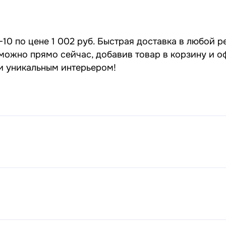
10 по цене 1 002 руб. Быстрая доставка в любой р
 можно прямо сейчас, добавив товар в корзину и о
 и уникальным интерьером!