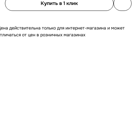
Купить в 1 клик
ена действительна только для интернет-магазина и может
тличаться от цен в розничных магазинах