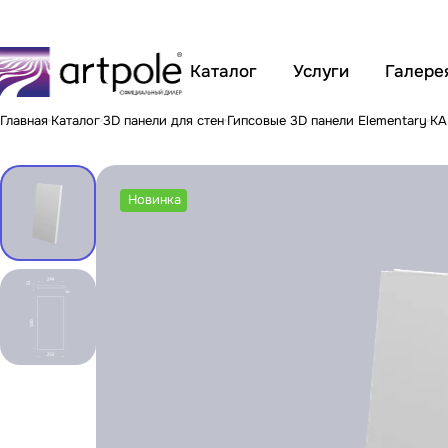
Каталог
Услуги
Галере
Главная
Каталог
3D панели для стен
Гипсовые 3D панели Elementary
KA
Новинка