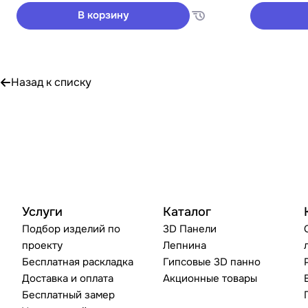
В корзину
Назад к списку
Услуги
Каталог
Подбор изделий по
3D Панели
проекту
Лепнина
Бесплатная раскладка
Гипсовые 3D панно
Доставка и оплата
Акционные товары
Бесплатный замер