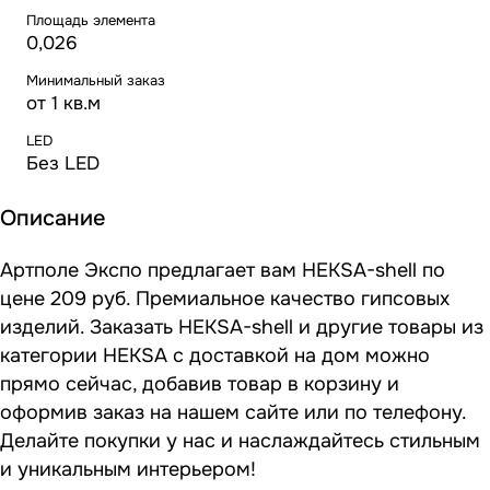
Площадь элемента
0,026
Минимальный заказ
от 1 кв.м
LED
Без LED
Описание
Артполе Экспо предлагает вам HEKSA-shell по
цене 209 руб. Премиальное качество гипсовых
изделий. Заказать HEKSA-shell и другие товары из
категории HEKSA с доставкой на дом можно
прямо сейчас, добавив товар в корзину и
оформив заказ на нашем сайте или по телефону.
Делайте покупки у нас и наслаждайтесь стильным
и уникальным интерьером!