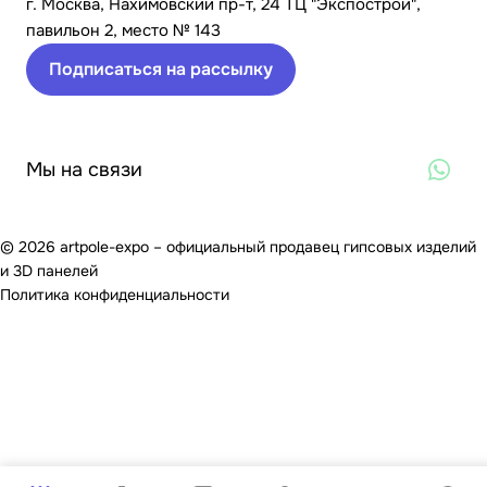
г. Москва, Нахимовский пр-т, 24 ТЦ "Экспострой",
павильон 2, место № 143
Подписаться на рассылку
Мы на связи
© 2026 artpole-expo – официальный продавец гипсовых изделий
и 3D панелей
Политика конфиденциальности