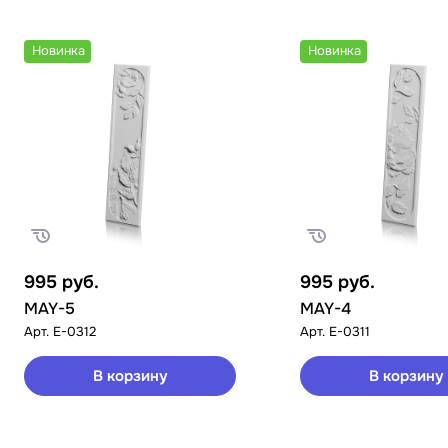
Новинка
Новинка
995
руб.
995
руб.
MAY-5
MAY-4
Арт.
E-0312
Арт.
E-0311
В корзину
В корзину