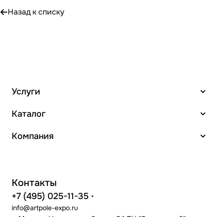
Назад к списку
Услуги
Каталог
Компания
Контакты
+7 (495) 025-11-35
info@artpole-expo.ru