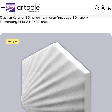
Главная
Каталог
3D панели для стен
Гипсовые 3D панели
Elementary
HEKSA
HEKSA-shell
Акция