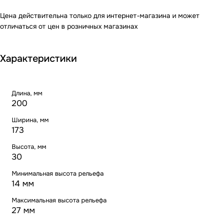
Цена действительна только для интернет-магазина и может
отличаться от цен в розничных магазинах
Характеристики
Длина, мм
200
Ширина, мм
173
Высота, мм
30
Минимальная высота рельефа
14 мм
Максимальная высота рельефа
27 мм