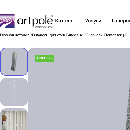
Каталог
Услуги
Галере
Главная
Каталог
3D панели для стен
Гипсовые 3D панели Elementary
GL
Новинка