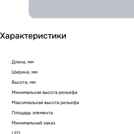
Характеристики
Длина, мм
Ширина, мм
Высота, мм
Минимальная высота рельефа
Максимальная высота рельефа
Площадь элемента
Минимальный заказ
LED