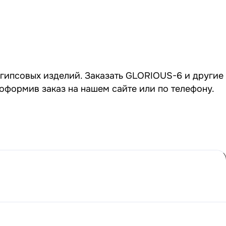
 гипсовых изделий. Заказать GLORIOUS-6 и другие
оформив заказ на нашем сайте или по телефону.