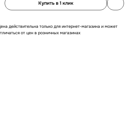
Купить в 1 клик
ена действительна только для интернет-магазина и может
тличаться от цен в розничных магазинах