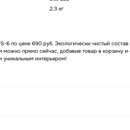
2,3 кг
S-6 по цене 690 руб. Экологически чистый состав
 можно прямо сейчас, добавив товар в корзину и 
 и уникальным интерьером!