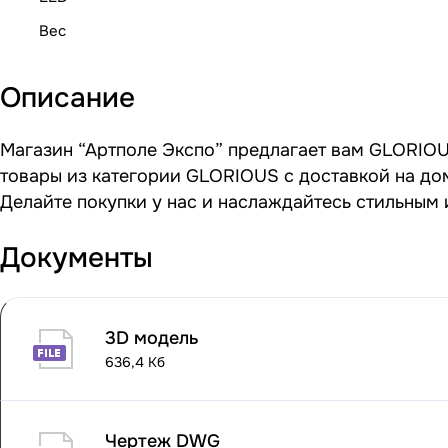
Вес
Описание
Магазин “Артполе Экспо” предлагает вам GLORIOU
товары из категории GLORIOUS с доставкой на дом
Делайте покупки у нас и наслаждайтесь стильным
Документы
3D модель
636,4 Кб
Чертеж DWG