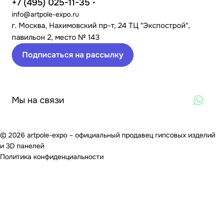
+7 (495) 025-11-35
info@artpole-expo.ru
г. Москва, Нахимовский пр-т, 24 ТЦ "Экспострой",
павильон 2, место № 143
Подписаться на рассылку
Мы на связи
© 2026 artpole-expo – официальный продавец гипсовых изделий
и 3D панелей
Политика конфиденциальности