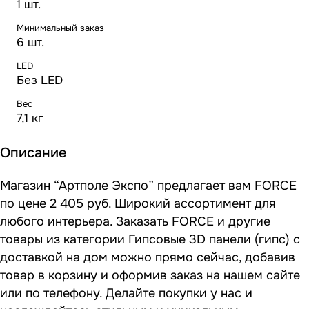
1 шт.
Минимальный заказ
6 шт.
LED
Без LED
Вес
7,1 кг
Описание
Магазин “Артполе Экспо” предлагает вам FORCE
по цене 2 405 руб. Широкий ассортимент для
любого интерьера. Заказать FORCE и другие
товары из категории Гипсовые 3D панели (гипс) с
доставкой на дом можно прямо сейчас, добавив
товар в корзину и оформив заказ на нашем сайте
или по телефону. Делайте покупки у нас и