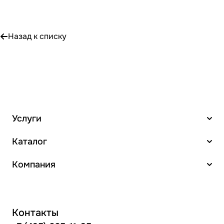
Назад к списку
Услуги
Каталог
Компания
Контакты