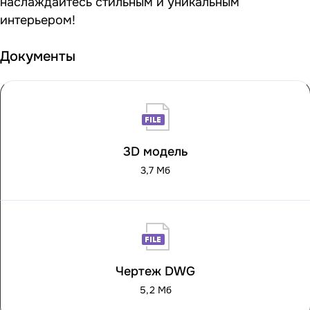
наслаждайтесь стильным и уникальным
интерьером!
Документы
3D модель
3,7 Мб
Чертеж DWG
5,2 Мб