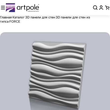
Главная
Каталог
3D панели для стен
3D панели для стен из
гипса
FORCE