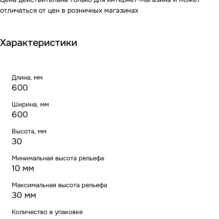
отличаться от цен в розничных магазинах
Характеристики
Длина, мм
600
Ширина, мм
600
Высота, мм
30
Минимальная высота рельефа
10 мм
Максимальная высота рельефа
30 мм
Количество в упаковке