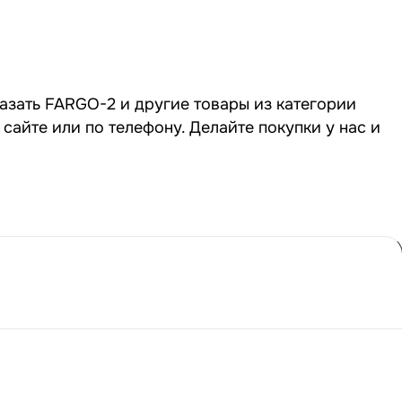
казать FARGO-2 и другие товары из категории
айте или по телефону. Делайте покупки у нас и