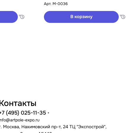
Арт.
M-0036
В корзину
Контакты
+7 (495) 025-11-35
info@artpole-expo.ru
г. Москва, Нахимовский пр-т, 24 ТЦ "Экспострой",