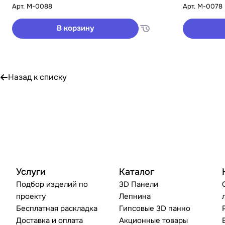
Арт.
M-0088
Арт.
M-0078
В корзину
Назад к списку
Услуги
Каталог
Подбор изделий по
3D Панели
проекту
Лепнина
Бесплатная раскладка
Гипсовые 3D панно
Доставка и оплата
Акционные товары