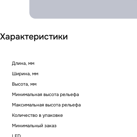
Характеристики
Длина, мм
Ширина, мм
Высота, мм
Минимальная высота рельефа
Максимальная высота рельефа
Количество в упаковке
Минимальный заказ
LED