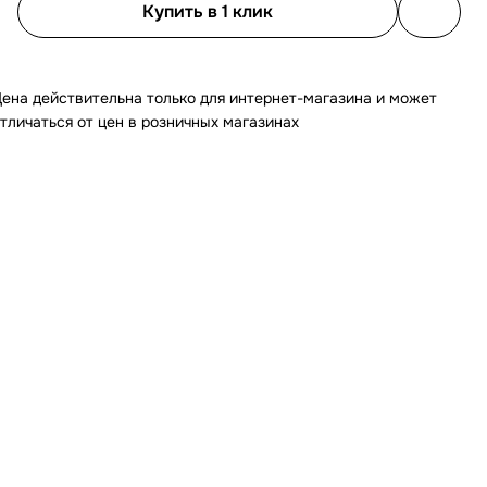
Купить в 1 клик
ена действительна только для интернет-магазина и может
тличаться от цен в розничных магазинах