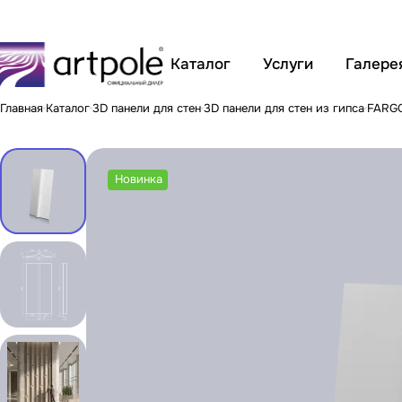
Каталог
Услуги
Галере
Главная
Каталог
3D панели для стен
3D панели для стен из гипса
FARG
Новинка