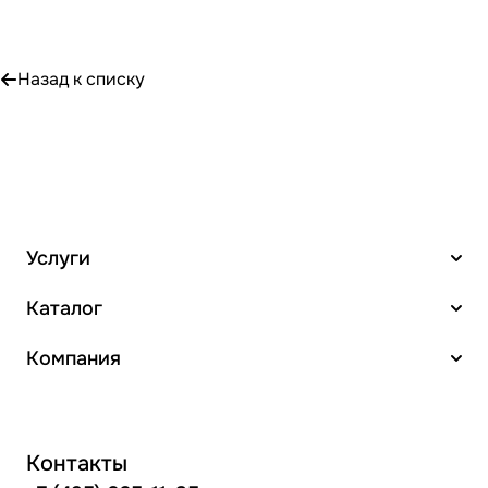
Назад к списку
Услуги
Каталог
Компания
Контакты