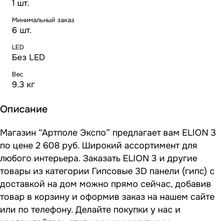
1 шт.
Минимальный заказ
6 шт.
LED
Без LED
Вес
9.3 кг
Описание
Магазин “Артполе Экспо” предлагает вам ELION 3
по цене 2 608 руб. Широкий ассортимент для
любого интерьера. Заказать ELION 3 и другие
товары из категории Гипсовые 3D панели (гипс) с
доставкой на дом можно прямо сейчас, добавив
товар в корзину и оформив заказ на нашем сайте
или по телефону. Делайте покупки у нас и