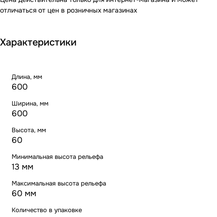
отличаться от цен в розничных магазинах
Характеристики
Длина, мм
600
Ширина, мм
600
Высота, мм
60
Минимальная высота рельефа
13 мм
Максимальная высота рельефа
60 мм
Количество в упаковке