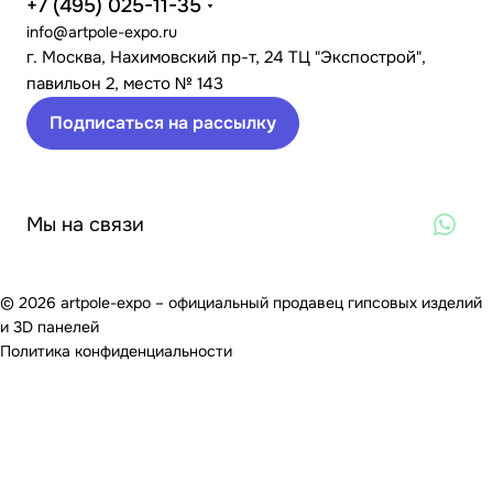
+7 (495) 025-11-35
info@artpole-expo.ru
г. Москва, Нахимовский пр-т, 24 ТЦ "Экспострой",
павильон 2, место № 143
Подписаться на рассылку
Мы на связи
© 2026 artpole-expo – официальный продавец гипсовых изделий
и 3D панелей
Политика конфиденциальности