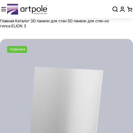
Главная
Каталог
3D панели для стен
3D панели для стен из
гипса
ELION 3
Новинка