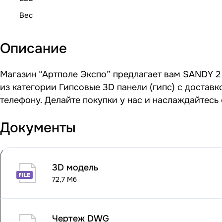
Вес
Описание
Магазин “Артполе Экспо” предлагает вам SANDY 2 
из категории Гипсовые 3D панели (гипс) с достав
телефону. Делайте покупки у нас и наслаждайтесь
Документы
3D модель
72,7 Мб
Чертеж DWG