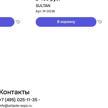
SULTAN
Арт.
M-0036
В корзину
Контакты
+7 (495) 025-11-35
info@artpole-expo.ru