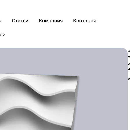
я
Статьи
Компания
Контакты
Y 2