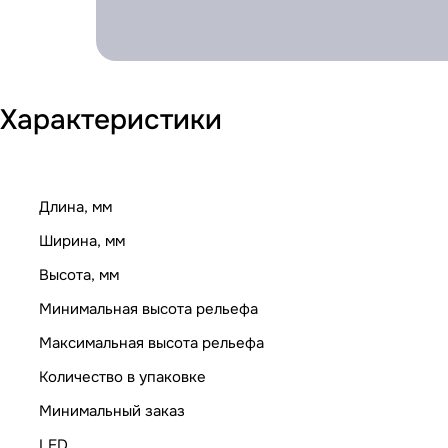
Характеристики
Длина, мм
Ширина, мм
Высота, мм
Минимальная высота рельефа
Максимальная высота рельефа
Количество в упаковке
Минимальный заказ
LED