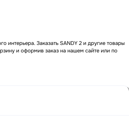
го интерьера. Заказать SANDY 2 и другие товары
орзину и оформив заказ на нашем сайте или по