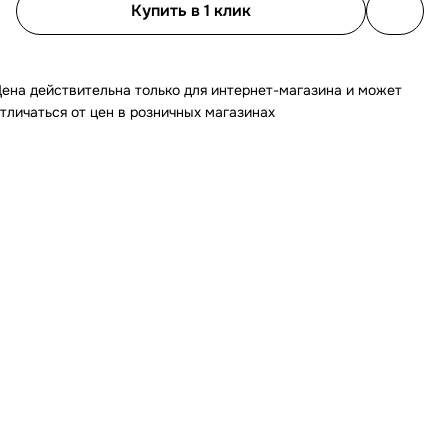
Купить в 1 клик
ена действительна только для интернет-магазина и может
тличаться от цен в розничных магазинах