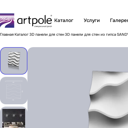
Каталог
Услуги
Галере
Главная
Каталог
3D панели для стен
3D панели для стен из гипса
SAND