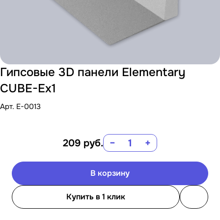
Гипсовые 3D панели Elementary
CUBE-Ex1
Арт.
E-0013
209
руб.
−
+
В корзину
Купить в 1 клик