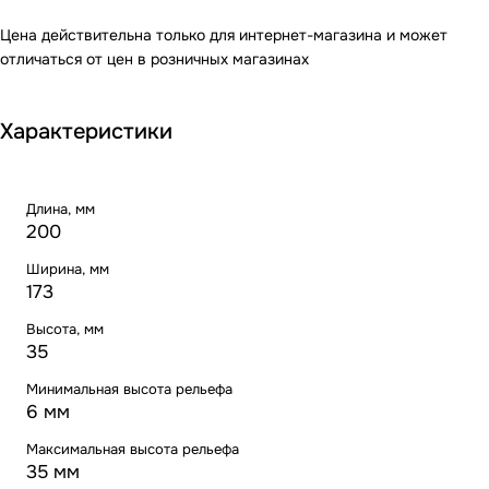
Цена действительна только для интернет-магазина и может
отличаться от цен в розничных магазинах
Характеристики
Длина, мм
200
Ширина, мм
173
Высота, мм
35
Минимальная высота рельефа
6 мм
Максимальная высота рельефа
35 мм