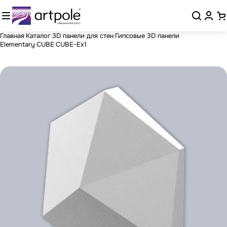
Главная
Каталог
3D панели для стен
Гипсовые 3D панели
Elementary
CUBE
CUBE-Ex1