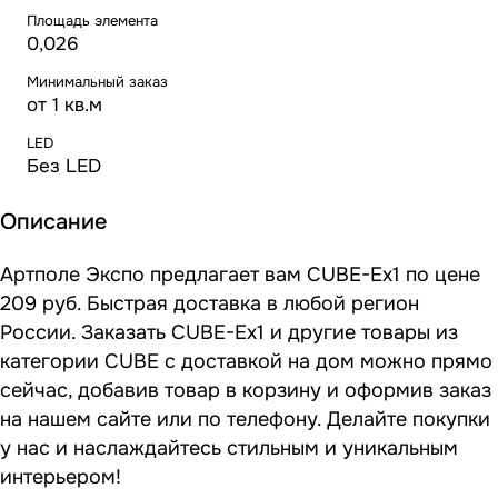
Площадь элемента
0,026
Минимальный заказ
от 1 кв.м
LED
Без LED
Описание
Артполе Экспо предлагает вам CUBE-Ex1 по цене
209 руб. Быстрая доставка в любой регион
России. Заказать CUBE-Ex1 и другие товары из
категории CUBE с доставкой на дом можно прямо
сейчас, добавив товар в корзину и оформив заказ
на нашем сайте или по телефону. Делайте покупки
у нас и наслаждайтесь стильным и уникальным
интерьером!