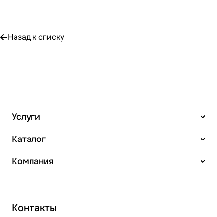
Назад к списку
Услуги
Каталог
Компания
Контакты