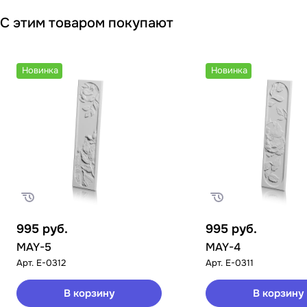
С этим товаром покупают
Новинка
Новинка
995
руб.
995
руб.
MAY-5
MAY-4
Арт.
E-0312
Арт.
E-0311
В корзину
В корзину