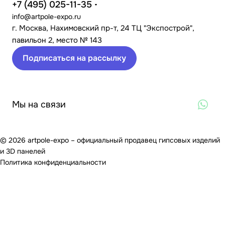
+7 (495) 025-11-35
info@artpole-expo.ru
г. Москва, Нахимовский пр-т, 24 ТЦ "Экспострой",
павильон 2, место № 143
Подписаться на рассылку
Мы на связи
© 2026 artpole-expo – официальный продавец гипсовых изделий
и 3D панелей
Политика конфиденциальности