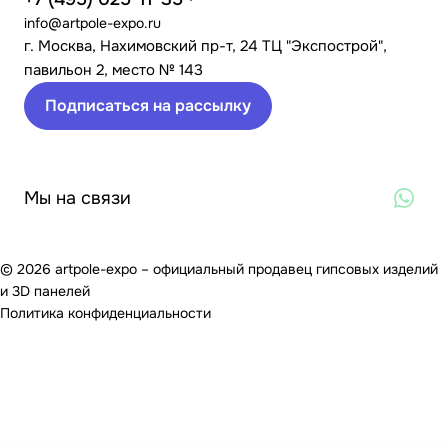
info@artpole-expo.ru
г. Москва, Нахимовский пр-т, 24 ТЦ "Экспострой",
павильон 2, место № 143
Подписаться на рассылку
Мы на связи
© 2026 artpole-expo – официальный продавец гипсовых изделий
и 3D панелей
Политика конфиденциальности