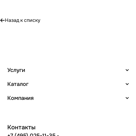
Назад к списку
Услуги
Каталог
Компания
Контакты
+7 (495) 025-11-35