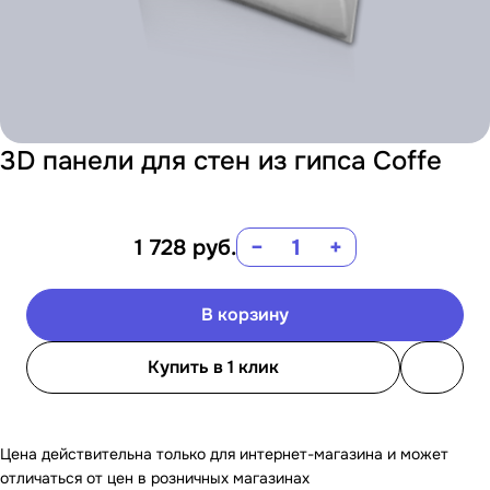
3D панели для стен из гипса Coffe
1 728
руб.
−
+
В корзину
Купить в 1 клик
Цена действительна только для интернет-магазина и может
отличаться от цен в розничных магазинах