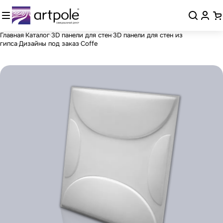
Главная
Каталог
3D панели для стен
3D панели для стен из
гипса
Дизайны под заказ
Coffe