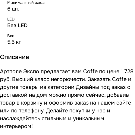
Минимальный заказ
6 шт.
LED
Без LED
Вес
5,5 кг
Описание
Артполе Экспо предлагает вам Coffe по цене 1 728
руб. Высший класс негорючести. Заказать Coffe и
другие товары из категории Дизайны под заказ с
доставкой на дом можно прямо сейчас, добавив
товар в корзину и оформив заказ на нашем сайте
или по телефону. Делайте покупки у нас и
наслаждайтесь стильным и уникальным
интерьером!