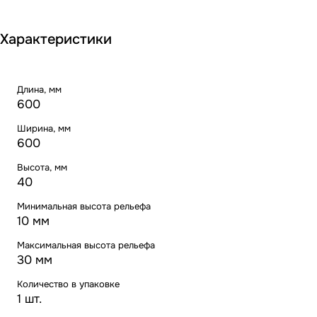
Характеристики
Длина, мм
600
Ширина, мм
600
Высота, мм
40
Минимальная высота рельефа
10 мм
Максимальная высота рельефа
30 мм
Количество в упаковке
1 шт.